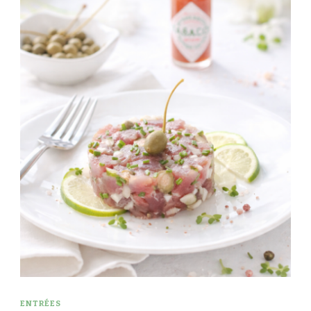
ENTRÉES