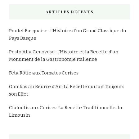
chose
ARTICLES RÉCENTS
?
Poulet Basquaise : l’Histoire d’un Grand Classique du
Pays Basque
Pesto Alla Genovese : l’Histoire et la Recette d’un
Monument de la Gastronomie Italienne
Feta Rôtie aux Tomates Cerises
Gambas au Beurre d’Ail: La Recette qui fait Toujours
son Effet
Clafoutis aux Cerises: La Recette Traditionnelle du
Limousin