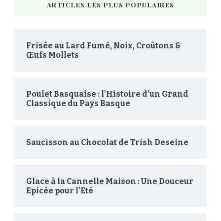
ARTICLES LES PLUS POPULAIRES
Frisée au Lard Fumé, Noix, Croûtons &
Œufs Mollets
Poulet Basquaise : l’Histoire d’un Grand
Classique du Pays Basque
Saucisson au Chocolat de Trish Deseine
Glace à la Cannelle Maison : Une Douceur
Epicée pour l’Eté