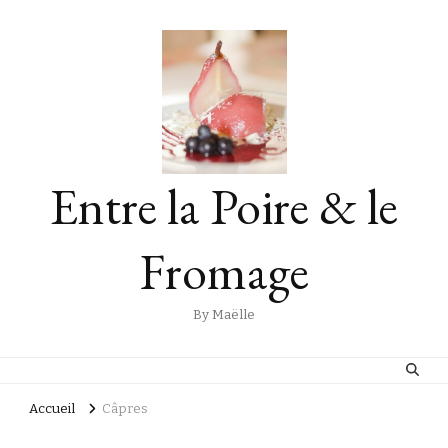
Entre la Poire & le
Fromage
By Maëlle
Accueil
Câpres