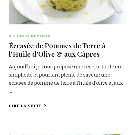
ACCOMPAGNEMENTS
Écrasée de Pommes de Terre à
l’Huile d’Olive & aux Câpres
Aujoud’hui je vous propose une recette toute en
simplicité et pourtant pleine de saveur: une
écrasée de pomme de terre à l’huile d’olive et aux
…
LIRE LA SUITE