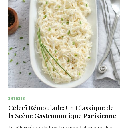
ENTRÉES
Céleri Rémoulade: Un Classique de
la Scène Gastronomique Parisienne
Le céleri rémoulade est un grand classique des