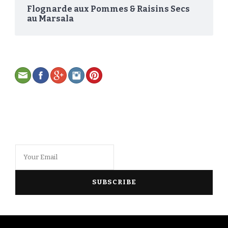
Flognarde aux Pommes & Raisins Secs
au Marsala