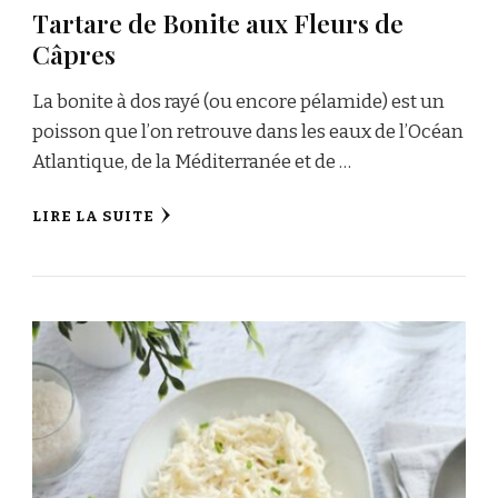
Tartare de Bonite aux Fleurs de
Câpres
La bonite à dos rayé (ou encore pélamide) est un
poisson que l’on retrouve dans les eaux de l’Océan
Atlantique, de la Méditerranée et de …
LIRE LA SUITE