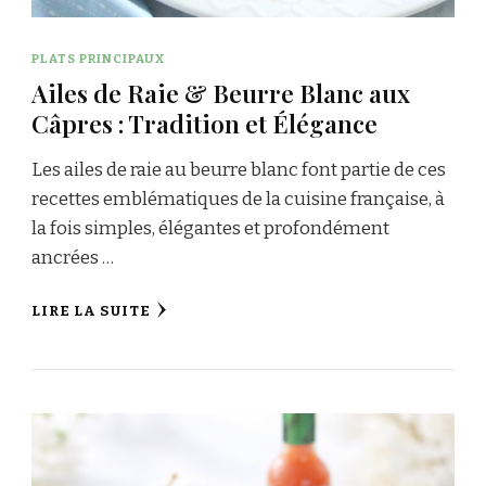
PLATS PRINCIPAUX
Ailes de Raie & Beurre Blanc aux
Câpres : Tradition et Élégance
Les ailes de raie au beurre blanc font partie de ces
recettes emblématiques de la cuisine française, à
la fois simples, élégantes et profondément
ancrées …
LIRE LA SUITE