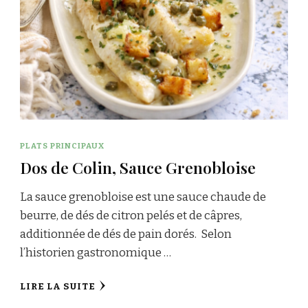
PLATS PRINCIPAUX
Dos de Colin, Sauce Grenobloise
La sauce grenobloise est une sauce chaude de
beurre, de dés de citron pelés et de câpres,
additionnée de dés de pain dorés. Selon
l’historien gastronomique …
LIRE LA SUITE