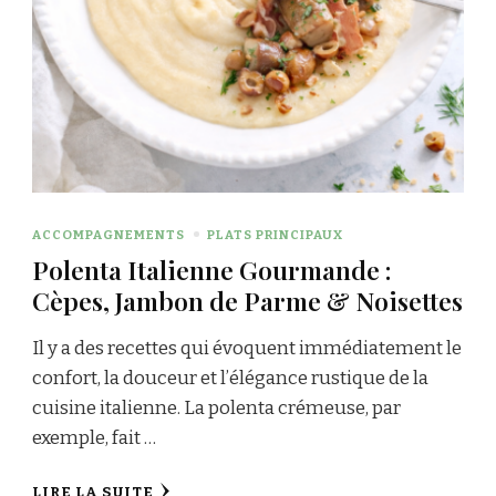
ACCOMPAGNEMENTS
PLATS PRINCIPAUX
Polenta Italienne Gourmande :
Cèpes, Jambon de Parme & Noisettes
Il y a des recettes qui évoquent immédiatement le
confort, la douceur et l’élégance rustique de la
cuisine italienne. La polenta crémeuse, par
exemple, fait …
LIRE LA SUITE