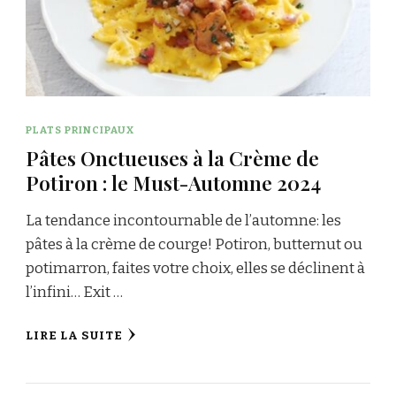
PLATS PRINCIPAUX
Pâtes Onctueuses à la Crème de
Potiron : le Must-Automne 2024
La tendance incontournable de l’automne: les
pâtes à la crème de courge! Potiron, butternut ou
potimarron, faites votre choix, elles se déclinent à
l’infini… Exit …
LIRE LA SUITE