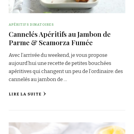
APÉRITIFS DINATOIRES
Cannelés Apéritifs au Jambon de
Parme & Scamorza Fumée
Avec l’arrivée du weekend, je vous propose
aujourd’hui une recette de petites bouchées
apéritives qui changent un peu de l’ordinaire: des
cannelés au jambon de …
LIRE LA SUITE