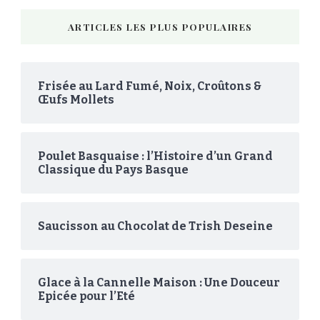
ARTICLES LES PLUS POPULAIRES
Frisée au Lard Fumé, Noix, Croûtons &
Œufs Mollets
Poulet Basquaise : l’Histoire d’un Grand
Classique du Pays Basque
Saucisson au Chocolat de Trish Deseine
Glace à la Cannelle Maison : Une Douceur
Epicée pour l’Eté