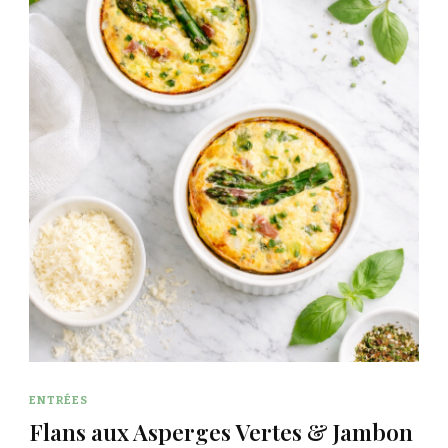
ENTRÉES
Flans aux Asperges Vertes & Jambon