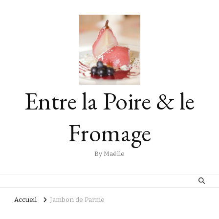
Entre la Poire & le
Fromage
By Maëlle
Accueil
Jambon de Parme