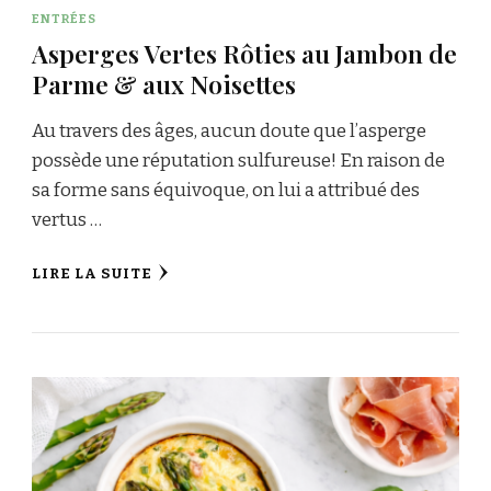
ENTRÉES
Asperges Vertes Rôties au Jambon de
Parme & aux Noisettes
Au travers des âges, aucun doute que l’asperge
possède une réputation sulfureuse! En raison de
sa forme sans équivoque, on lui a attribué des
vertus …
LIRE LA SUITE