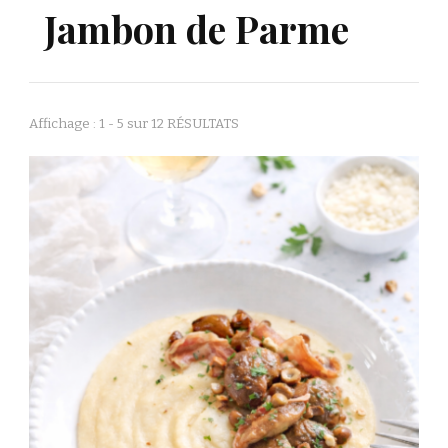
Jambon de Parme
Affichage : 1 - 5 sur 12 RÉSULTATS