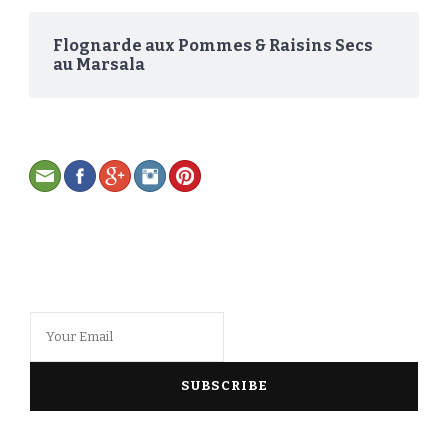
Flognarde aux Pommes & Raisins Secs
au Marsala