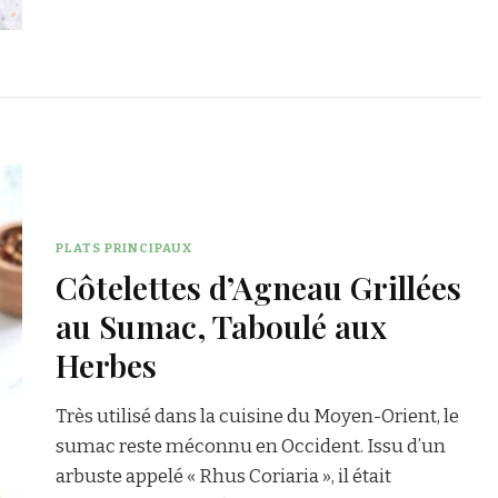
PLATS PRINCIPAUX
Côtelettes d’Agneau Grillées
au Sumac, Taboulé aux
Herbes
Très utilisé dans la cuisine du Moyen-Orient, le
sumac reste méconnu en Occident. Issu d’un
arbuste appelé « Rhus Coriaria », il était