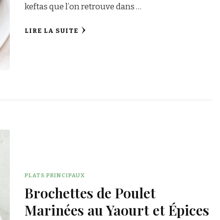
keftas que l’on retrouve dans …
LIRE LA SUITE
PLATS PRINCIPAUX
Brochettes de Poulet
Marinées au Yaourt et Épices