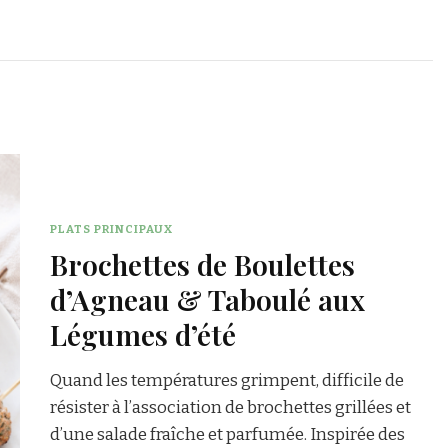
PLATS PRINCIPAUX
Brochettes de Boulettes
d’Agneau & Taboulé aux
Légumes d’été
Quand les températures grimpent, difficile de
résister à l’association de brochettes grillées et
d’une salade fraîche et parfumée. Inspirée des