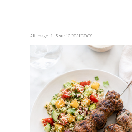
Affichage : 1 - 5 sur 10 RÉSULTATS