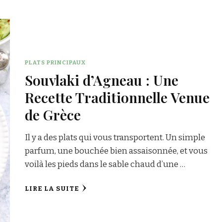
PLATS PRINCIPAUX
Souvlaki d’Agneau : Une
Recette Traditionnelle Venue
de Grèce
Il y a des plats qui vous transportent. Un simple
parfum, une bouchée bien assaisonnée, et vous
voilà les pieds dans le sable chaud d’une …
LIRE LA SUITE