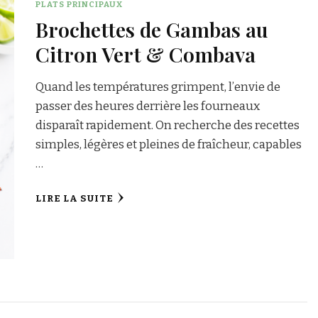
PLATS PRINCIPAUX
Brochettes de Gambas au
Citron Vert & Combava
Quand les températures grimpent, l’envie de
passer des heures derrière les fourneaux
disparaît rapidement. On recherche des recettes
simples, légères et pleines de fraîcheur, capables
…
LIRE LA SUITE