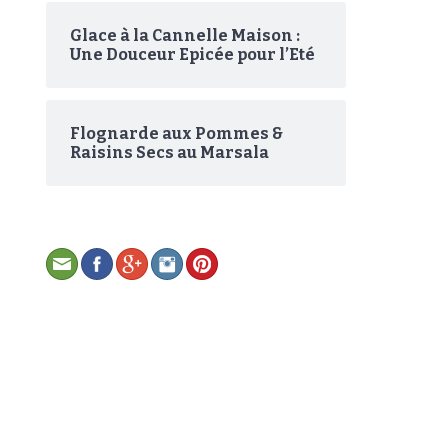
Glace à la Cannelle Maison :
Une Douceur Epicée pour l’Eté
Flognarde aux Pommes &
Raisins Secs au Marsala