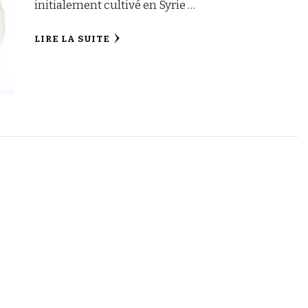
initialement cultivé en Syrie …
LIRE LA SUITE