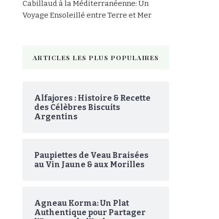
Cabillaud à la Méditerranéenne: Un
Voyage Ensoleillé entre Terre et Mer
ARTICLES LES PLUS POPULAIRES
Alfajores : Histoire & Recette
des Célèbres Biscuits
Argentins
Paupiettes de Veau Braisées
au Vin Jaune & aux Morilles
Agneau Korma: Un Plat
Authentique pour Partager