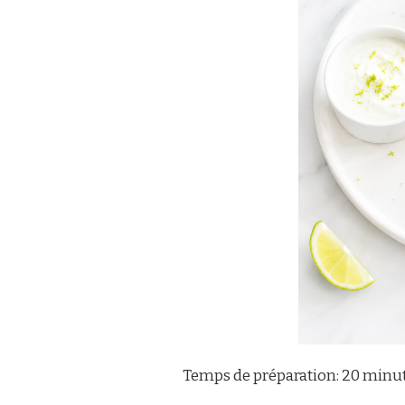
Temps de préparation: 20 minu