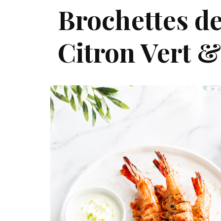
Brochettes d
Citron Vert 