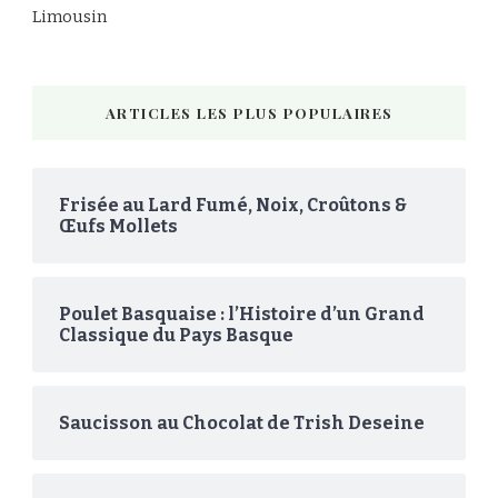
Limousin
ARTICLES LES PLUS POPULAIRES
Frisée au Lard Fumé, Noix, Croûtons &
Œufs Mollets
Poulet Basquaise : l’Histoire d’un Grand
Classique du Pays Basque
Saucisson au Chocolat de Trish Deseine