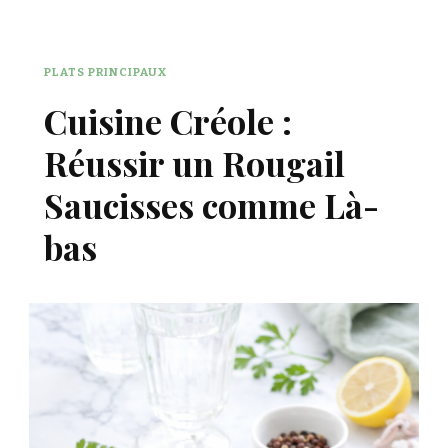
PLATS PRINCIPAUX
Cuisine Créole :
Réussir un Rougail
Saucisses comme Là-
bas