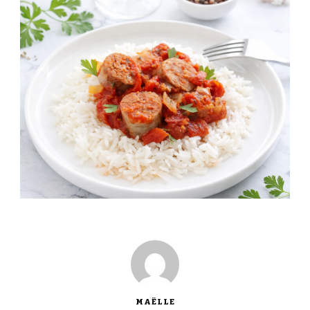
MAËLLE