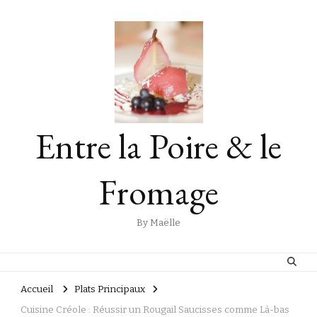
Entre la Poire & le
Fromage
By Maëlle
Accueil
Plats Principaux
Cuisine Créole : Réussir un Rougail Saucisses comme Là-bas