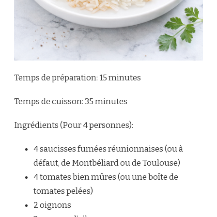
Temps de préparation: 15 minutes
Temps de cuisson: 35 minutes
Ingrédients (Pour 4 personnes):
4 saucisses fumées réunionnaises (ou à
défaut, de Montbéliard ou de Toulouse)
4 tomates bien mûres (ou une boîte de
tomates pelées)
2 oignons