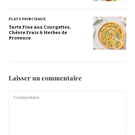
PLATS PRINCIPAUX
Tarte Fine aux Courgettes,
Chèvre Frais & Herbes de
Provence
Laisser un commentaire