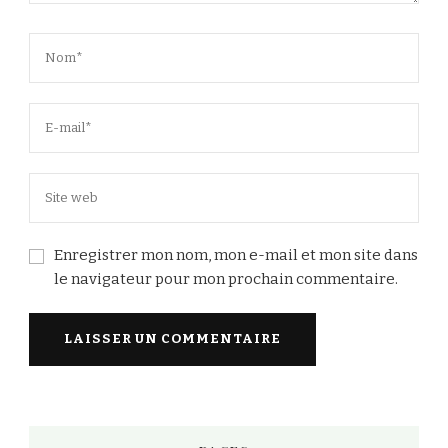
Enregistrer mon nom, mon e-mail et mon site dans
le navigateur pour mon prochain commentaire.