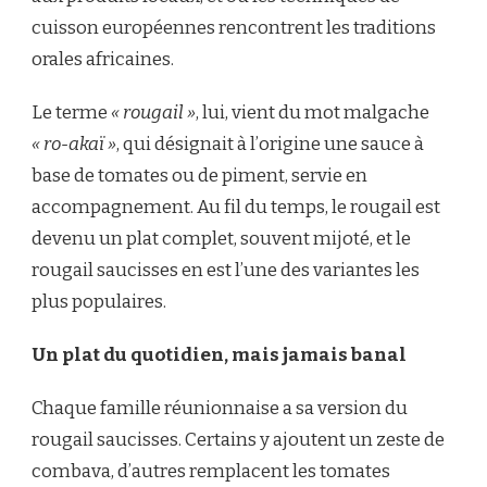
cuisson européennes rencontrent les traditions
orales africaines.
Le terme
« rougail »
, lui, vient du mot malgache
« ro-akaï »
, qui désignait à l’origine une sauce à
base de tomates ou de piment, servie en
accompagnement. Au fil du temps, le rougail est
devenu un plat complet, souvent mijoté, et le
rougail saucisses en est l’une des variantes les
plus populaires.
Un plat du quotidien, mais jamais banal
Chaque famille réunionnaise a sa version du
rougail saucisses. Certains y ajoutent un zeste de
combava, d’autres remplacent les tomates