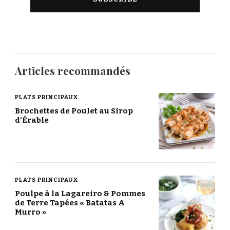
Articles recommandés
PLATS PRINCIPAUX
Brochettes de Poulet au Sirop
d’Érable
PLATS PRINCIPAUX
Poulpe à la Lagareiro & Pommes
de Terre Tapées « Batatas A
Murro »