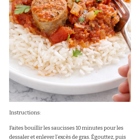
Instructions:
Faites bouillir les saucisses 10 minutes pour les
dessaler et enlever l’excès de gras. Égouttez, puis