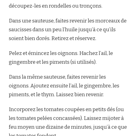
découpez-les en rondelles ou tronçons.
Dans une sauteuse, faites revenir les morceaux de
saucisses dans un peu l’huile jusqu’à ce qu’ils
soient bien dorés. Retirez et réservez.
Pelez et émincez les oignons. Hachez l’ail, le
gingembre et les piments (si utilisés).
Dans la même sauteuse, faites revenir les
oignons. Ajoutez ensuite l’ail, le gingembre, les
piments, et le thym. Laissez bien revenir.
Incorporez les tomates coupées en petits dés (ou
les tomates pelées concassées). Laissez mijoter à
feu moyen une dizaine de minutes, jusqu’à ce que
les tomates fondent.