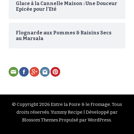
Glace à la Cannelle Maison : Une Douceur
Epicée pour l’Eté
Flognarde aux Pommes & Raisins Secs
au Marsala
© Copyright 2026
Entre la Poire & le Fromage
. Tous
droits réservés.
Yummy Recipe | Développé par
Blossom Themes
.Propulsé par
WordPress
.