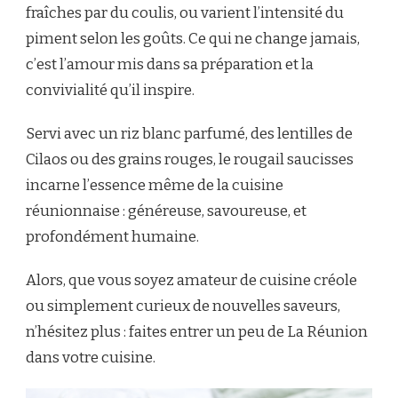
fraîches par du coulis, ou varient l’intensité du
piment selon les goûts. Ce qui ne change jamais,
c’est l’amour mis dans sa préparation et la
convivialité qu’il inspire.
Servi avec un riz blanc parfumé, des lentilles de
Cilaos ou des grains rouges, le rougail saucisses
incarne l’essence même de la cuisine
réunionnaise : généreuse, savoureuse, et
profondément humaine.
Alors, que vous soyez amateur de cuisine créole
ou simplement curieux de nouvelles saveurs,
n’hésitez plus : faites entrer un peu de La Réunion
dans votre cuisine.