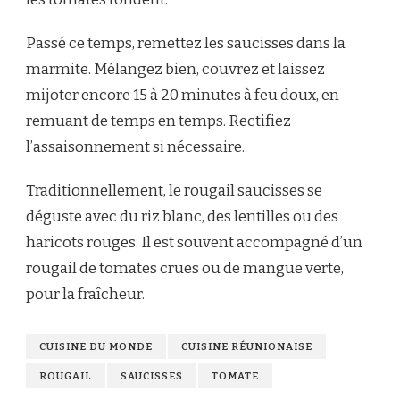
Passé ce temps, remettez les saucisses dans la
marmite. Mélangez bien, couvrez et laissez
mijoter encore 15 à 20 minutes à feu doux, en
remuant de temps en temps. Rectifiez
l’assaisonnement si nécessaire.
Traditionnellement, le rougail saucisses se
déguste avec du riz blanc, des lentilles ou des
haricots rouges. Il est souvent accompagné d’un
rougail de tomates crues ou de mangue verte,
pour la fraîcheur.
CUISINE DU MONDE
CUISINE RÉUNIONAISE
ROUGAIL
SAUCISSES
TOMATE