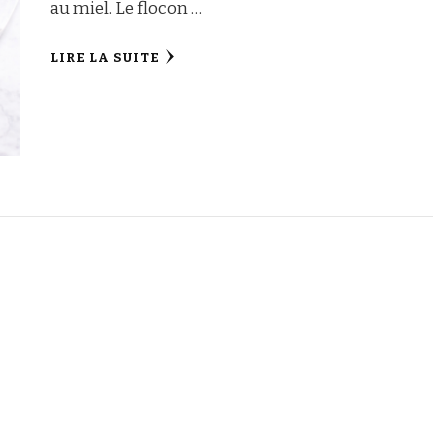
au miel. Le flocon …
LIRE LA SUITE