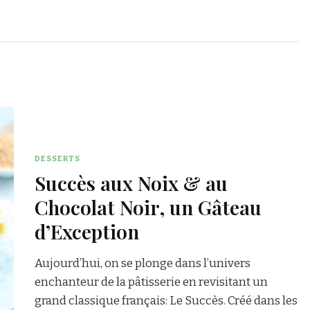
DESSERTS
Succès aux Noix & au
Chocolat Noir, un Gâteau
d’Exception
Aujourd’hui, on se plonge dans l’univers
enchanteur de la pâtisserie en revisitant un
grand classique français: Le Succès. Créé dans les