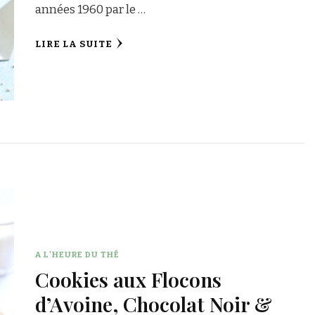
années 1960 par le …
LIRE LA SUITE
A L'HEURE DU THÉ
Cookies aux Flocons
d’Avoine, Chocolat Noir &