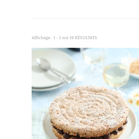
Affichage : 1 - 5 sur 18 RÉSULTATS