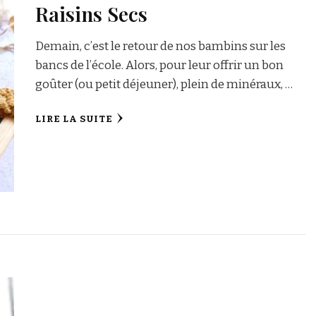
Raisins Secs
Demain, c’est le retour de nos bambins sur les
bancs de l’école. Alors, pour leur offrir un bon
goûter (ou petit déjeuner), plein de minéraux, …
LIRE LA SUITE