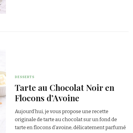
DESSERTS
Tarte au Chocolat Noir en
Flocons d’Avoine
Aujourd’hui, je vous propose une recette
originale de tarte au chocolat sur un fond de
tarte en flocons d’avoine, délicatement parfumé