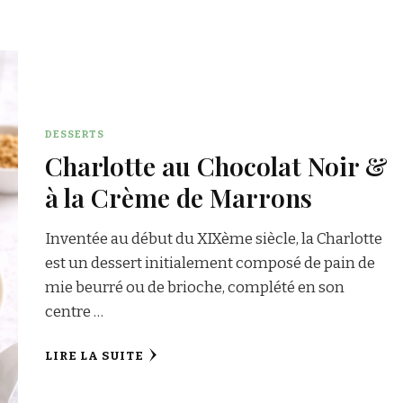
DESSERTS
Charlotte au Chocolat Noir &
à la Crème de Marrons
Inventée au début du XIXème siècle, la Charlotte
est un dessert initialement composé de pain de
mie beurré ou de brioche, complété en son
centre …
LIRE LA SUITE