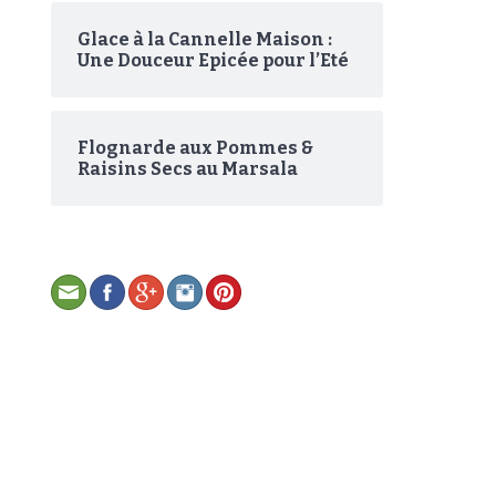
Glace à la Cannelle Maison :
Une Douceur Epicée pour l’Eté
Flognarde aux Pommes &
Raisins Secs au Marsala