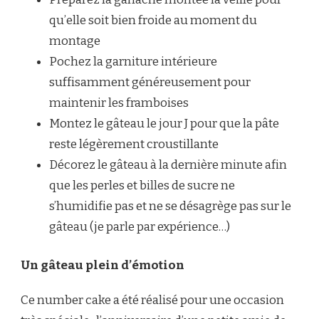
qu’elle soit bien froide au moment du
montage
Pochez la garniture intérieure
suffisamment généreusement pour
maintenir les framboises
Montez le gâteau le jour J pour que la pâte
reste légèrement croustillante
Décorez le gâteau à la dernière minute afin
que les perles et billes de sucre ne
s’humidifie pas et ne se désagrège pas sur le
gâteau (je parle par expérience…)
Un gâteau plein d’émotion
Ce number cake a été réalisé pour une occasion