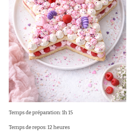
Temps de préparation: 1h 15
Temps de repos: 12 heures