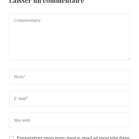
Laisser un commentaire
Enregistrer mon nom, mon e-mail et mon site dans