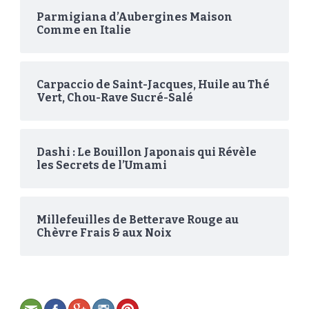
Parmigiana d’Aubergines Maison
Comme en Italie
Carpaccio de Saint-Jacques, Huile au Thé
Vert, Chou-Rave Sucré-Salé
Dashi : Le Bouillon Japonais qui Révèle
les Secrets de l’Umami
Millefeuilles de Betterave Rouge au
Chèvre Frais & aux Noix