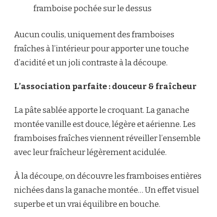
framboise pochée sur le dessus
Aucun coulis, uniquement des framboises
fraîches à l’intérieur pour apporter une touche
d’acidité et un joli contraste à la découpe.
L’association parfaite : douceur & fraîcheur
La pâte sablée apporte le croquant. La ganache
montée vanille est douce, légère et aérienne. Les
framboises fraîches viennent réveiller l’ensemble
avec leur fraîcheur légèrement acidulée.
À la découpe, on découvre les framboises entières
nichées dans la ganache montée… Un effet visuel
superbe et un vrai équilibre en bouche.