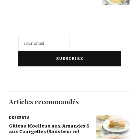
Articles recommandés
DESSERTS
Gâteau Moelleux aux Amandes &
aux Courgettes (Sans beurre)