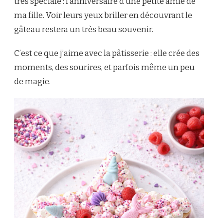
très spéciale : l’anniversaire d’une petite amie de
ma fille. Voir leurs yeux briller en découvrant le
gâteau restera un très beau souvenir.
C’est ce que j’aime avec la pâtisserie : elle crée des
moments, des sourires, et parfois même un peu
de magie.