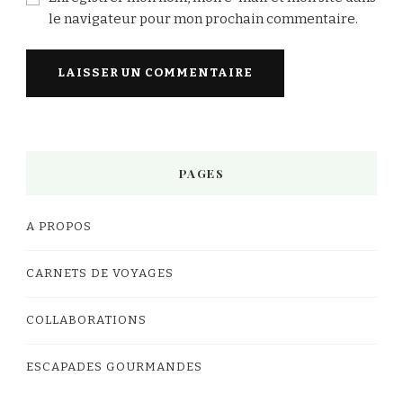
le navigateur pour mon prochain commentaire.
PAGES
A PROPOS
CARNETS DE VOYAGES
COLLABORATIONS
ESCAPADES GOURMANDES