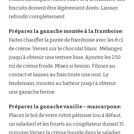
biscuits doivent être légèrement dorés. Laissez
refroidir complètement.
Préparez la ganache montée à la framboise:
Faites chauffer la purée de framboise avec les 8 cl
de crème. Versez sur le chocolat blanc. Mélangez
jusqu’à obtenir une texture lisse. Ajoutez les 250
ml de crème froide. Mixez si besoin. Filmez au
contact et laissez au frais toute une nuit. Le
lendemain, montez au batteur jusqu’à obtenir
une ganache ferme.
Préparez la ganache vanille – mascarpone:
Placez le bol de votre robot pâtissier (ou à défaut,
un saladier) et les fouets au congélateur durant 15
minutes.Versez la crème liquide dans le saladier,