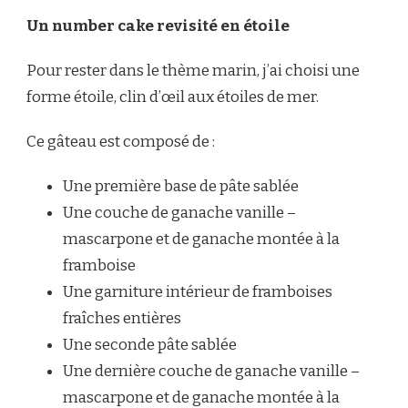
Un number cake revisité en étoile
Pour rester dans le thème marin, j’ai choisi une
forme étoile, clin d’œil aux étoiles de mer.
Ce gâteau est composé de :
Une première base de pâte sablée
Une couche de ganache vanille –
mascarpone et de ganache montée à la
framboise
Une garniture intérieur de framboises
fraîches entières
Une seconde pâte sablée
Une dernière couche de ganache vanille –
mascarpone et de ganache montée à la