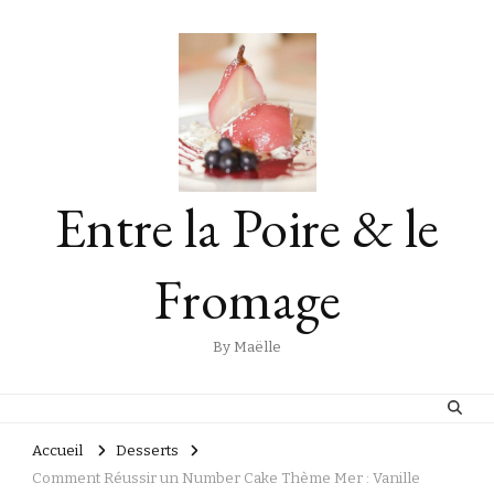
Entre la Poire & le
Fromage
By Maëlle
Accueil
Desserts
Comment Réussir un Number Cake Thème Mer : Vanille