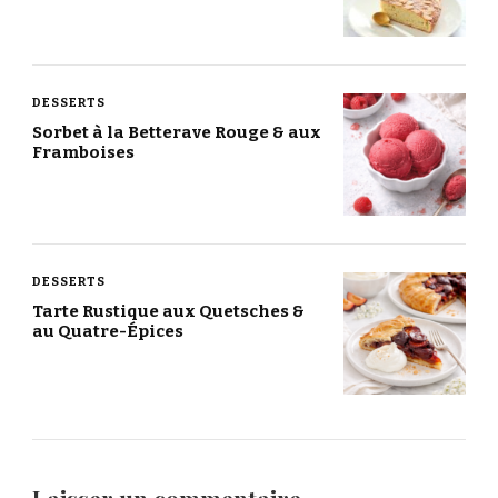
DESSERTS
Sorbet à la Betterave Rouge & aux
Framboises
DESSERTS
Tarte Rustique aux Quetsches &
au Quatre-Épices