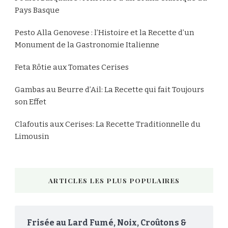
Pays Basque
Pesto Alla Genovese : l’Histoire et la Recette d’un
Monument de la Gastronomie Italienne
Feta Rôtie aux Tomates Cerises
Gambas au Beurre d’Ail: La Recette qui fait Toujours
son Effet
Clafoutis aux Cerises: La Recette Traditionnelle du
Limousin
ARTICLES LES PLUS POPULAIRES
Frisée au Lard Fumé, Noix, Croûtons &