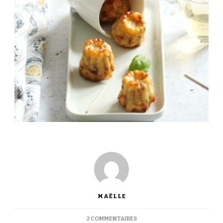
MAËLLE
SUR
2 COMMENTAIRES