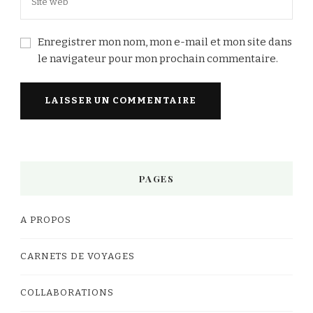
Enregistrer mon nom, mon e-mail et mon site dans
le navigateur pour mon prochain commentaire.
PAGES
A PROPOS
CARNETS DE VOYAGES
COLLABORATIONS