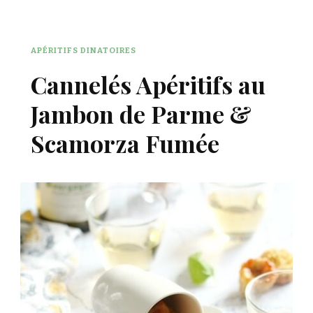
APÉRITIFS DINATOIRES
Cannelés Apéritifs au
Jambon de Parme &
Scamorza Fumée