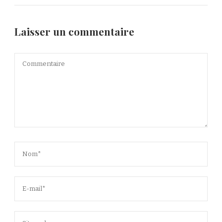
Laisser un commentaire