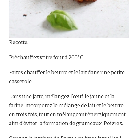
Recette:
Préchauffez votre four à 200°C.
Faites chauffer le beurre et le lait dans une petite
casserole.
Dans une jatte, mélangez l’œuf, le jaune et la
farine. Incorporez le mélange de lait et le beurre,
en trois fois, tout en mélangeant énergiquement,
afin d’éviter la formation de grumeaux. Poivrez.