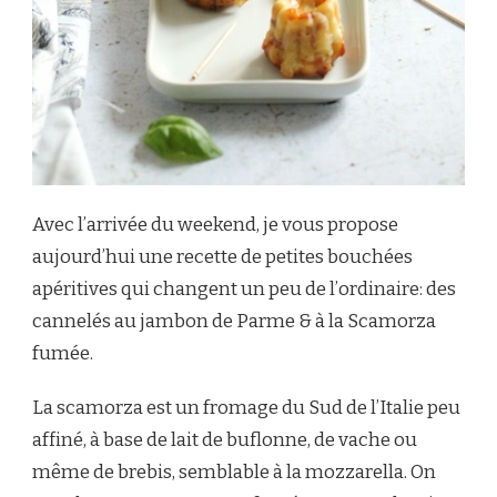
Avec l’arrivée du weekend, je vous propose
aujourd’hui une recette de petites bouchées
apéritives qui changent un peu de l’ordinaire: des
cannelés au jambon de Parme & à la Scamorza
fumée.
La scamorza est un fromage du Sud de l’Italie peu
affiné, à base de lait de buflonne, de vache ou
même de brebis, semblable à la mozzarella. On