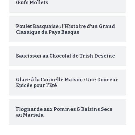
Œufs Mollets
Poulet Basquaise : l’Histoire d’un Grand
Classique du Pays Basque
Saucisson au Chocolat de Trish Deseine
Glace à la Cannelle Maison : Une Douceur
Epicée pour l’Eté
Flognarde aux Pommes & Raisins Secs
au Marsala