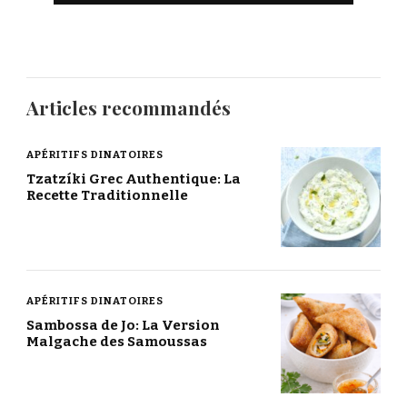
Articles recommandés
APÉRITIFS DINATOIRES
Tzatzíki Grec Authentique: La
Recette Traditionnelle
APÉRITIFS DINATOIRES
Sambossa de Jo: La Version
Malgache des Samoussas