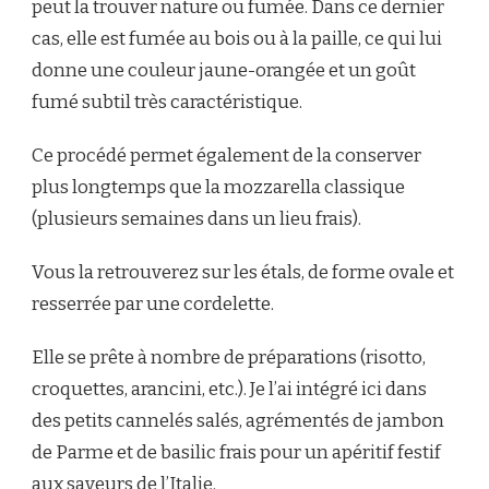
peut la trouver nature ou fumée. Dans ce dernier
cas, elle est fumée au bois ou à la paille, ce qui lui
donne une couleur jaune-orangée et un goût
fumé subtil très caractéristique.
Ce procédé permet également de la conserver
plus longtemps que la mozzarella classique
(plusieurs semaines dans un lieu frais).
Vous la retrouverez sur les étals, de forme ovale et
resserrée par une cordelette.
Elle se prête à nombre de préparations (risotto,
croquettes, arancini, etc.). Je l’ai intégré ici dans
des petits cannelés salés, agrémentés de jambon
de Parme et de basilic frais pour un apéritif festif
aux saveurs de l’Italie.