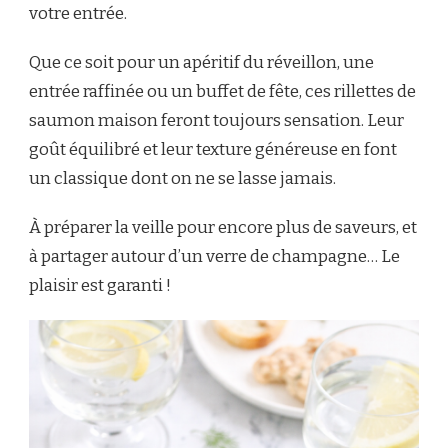
votre entrée.
Que ce soit pour un apéritif du réveillon, une
entrée raffinée ou un buffet de fête, ces rillettes de
saumon maison feront toujours sensation. Leur
goût équilibré et leur texture généreuse en font
un classique dont on ne se lasse jamais.
À préparer la veille pour encore plus de saveurs, et
à partager autour d’un verre de champagne… Le
plaisir est garanti !