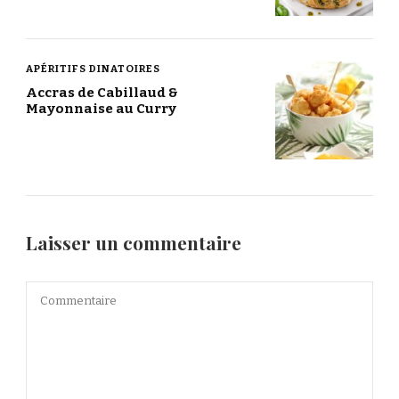
APÉRITIFS DINATOIRES
Accras de Cabillaud &
Mayonnaise au Curry
Laisser un commentaire