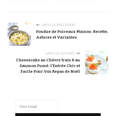
ARTICLE PRÉCÉDENT
Fondue de Poireaux Maison: Recette,
Astuces et Variantes
ARTICLE SUIVANT
Cheesecake au Chèvre frais & au
Saumon Fumé: l’Entrée Chic et
Facile Pour Vos Repas de Noël