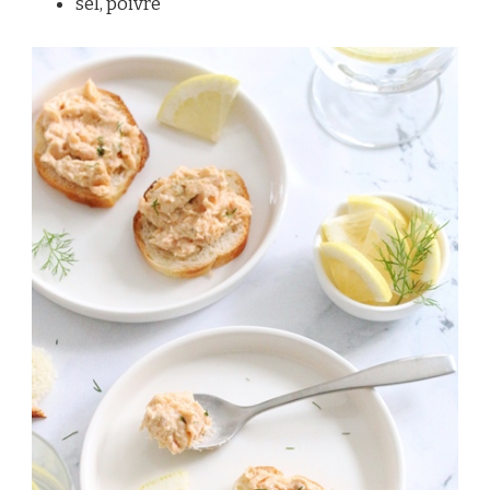
sel, poivre