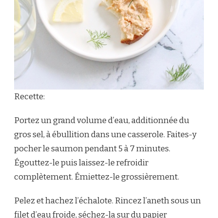
Recette:
Portez un grand volume d’eau, additionnée du
gros sel, à ébullition dans une casserole. Faites-y
pocher le saumon pendant 5 à 7 minutes.
Égouttez-le puis laissez-le refroidir
complètement. Émiettez-le grossièrement.
Pelez et hachez l’échalote. Rincez l’aneth sous un
filet d’eau froide, séchez-la sur du papier