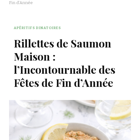
Fin d’Année
APÉRITIFS DINATOIRES
Rillettes de Saumon
Maison :
l’Incontournable des
Fêtes de Fin d’Année