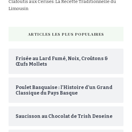
Clafoutis aux Cerises: La Recette Traditionnelle du
Limousin
ARTICLES LES PLUS POPULAIRES
Frisée au Lard Fumé, Noix, Croûtons &
Œufs Mollets
Poulet Basquaise : l’Histoire d’un Grand
Classique du Pays Basque
Saucisson au Chocolat de Trish Deseine