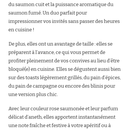
du saumon cuit et la puissance aromatique du
saumon fumé. Un duo parfait pour
impressionner vos invités sans passer des heures
en cuisine !
De plus, elles ont un avantage de taille : elles se
préparent à l’avance, ce qui vous permet de
profiter pleinement de vos convives au lieu d’être
bloqué(e) en cuisine. Elles se dégustent aussi bien
sur des toasts légèrement grillés, du pain d’épices,
du pain de campagne ou encore des blinis pour
une version plus chic.
Avec leur couleur rose saumonée et leur parfum
délicat d’aneth, elles apportent instantanément
une note fraîche et festive à votre apéritif ou à