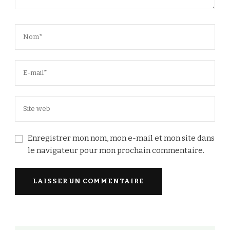
Enregistrer mon nom, mon e-mail et mon site dans
le navigateur pour mon prochain commentaire.