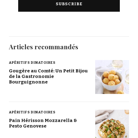
Articles recommandés
APÉRITIFS DINATOIRES
Gougère au Comté: Un Petit Bijou
de la Gastronomie
Bourguignonne
APÉRITIFS DINATOIRES
Pain Hérisson Mozzarella &
Pesto Genovese