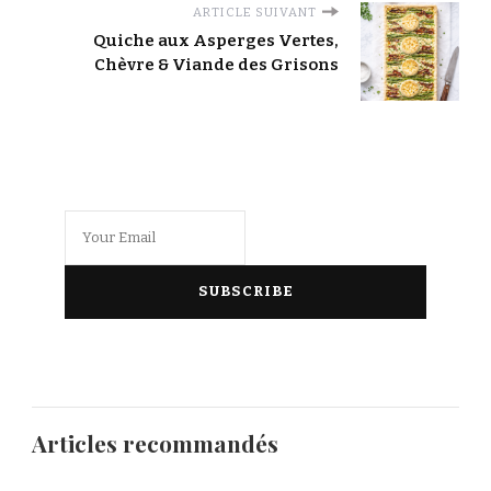
ARTICLE SUIVANT
Quiche aux Asperges Vertes,
Chèvre & Viande des Grisons
Articles recommandés