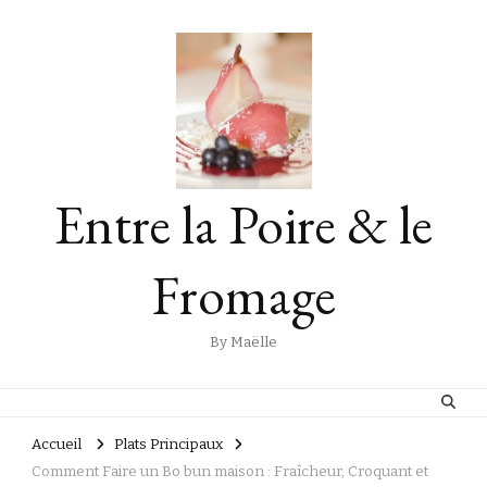
Entre la Poire & le
Fromage
By Maëlle
Accueil
Plats Principaux
Comment Faire un Bo bun maison : Fraîcheur, Croquant et