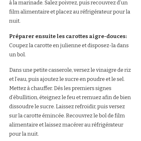
à la marinade. Salez poivrez, puis recouvrez d’un
film alimentaire et placez au réfrigérateur pour la
nuit.
Préparer ensuite les carottes aigre-douces:
Coupez la carotte en julienne et disposez-la dans
un bol.
Dans une petite casserole, versez le vinaigre de riz
et l’eau, puis ajoutez le sucre en poudre et le sel.
Mettez à chauffer. Dés les premiers signes
d’ébullition, éteignez le feu et remuez afin de bien
dissoudre le sucre. Laissez refroidir, puis versez
sur la carotte émincée. Recouvrez le bol de film
alimentaire et laissez macérer au réfrigérateur
pour la nuit.