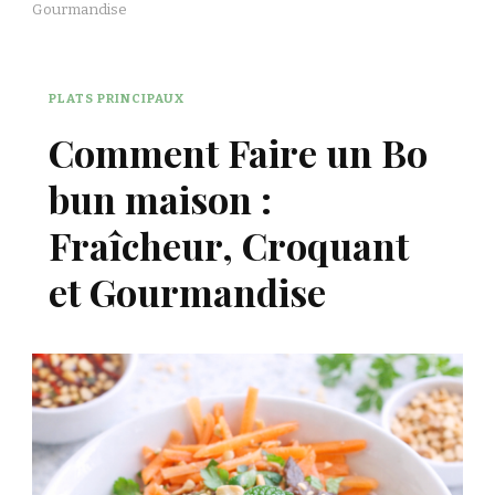
Gourmandise
PLATS PRINCIPAUX
Comment Faire un Bo
bun maison :
Fraîcheur, Croquant
et Gourmandise