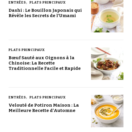
ENTRÉES
PLATS PRINCIPAUX
Dashi : Le Bouillon Japonais qui
Révèle les Secrets de l’Umami
PLATS PRINCIPAUX
Bœuf Sauté aux Oignons à la
Chinoise: La Recette
Traditionnelle Facile et Rapide
ENTRÉES
PLATS PRINCIPAUX
Velouté de Potiron Maison : La
Meilleure Recette d’Automne