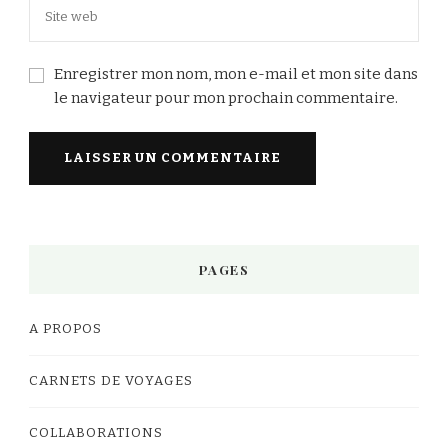
Enregistrer mon nom, mon e-mail et mon site dans
le navigateur pour mon prochain commentaire.
PAGES
A PROPOS
CARNETS DE VOYAGES
COLLABORATIONS