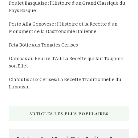
Poulet Basquaise : l’Histoire d’un Grand Classique du
Pays Basque
Pesto Alla Genovese : l’Histoire et la Recette d’un
Monument de la Gastronomie Italienne
Feta Rôtie aux Tomates Cerises
Gambas au Beurre d’Ail: La Recette qui fait Toujours
son Effet
Clafoutis aux Cerises: La Recette Traditionnelle du
Limousin
ARTICLES LES PLUS POPULAIRES