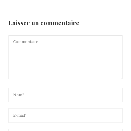
Laisser un commentaire