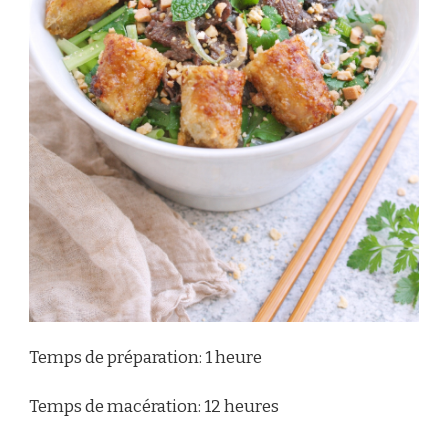
Temps de préparation: 1 heure
Temps de macération: 12 heures