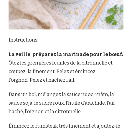
Instructions:
La veille, préparez la marinade pour le bœuf:
Ôtez les premières feuilles de la citronnelle et
coupez-la finement. Pelez et émincez
l’oignon. Pelez et hachez l’ail.
Dans un bol, mélangez la sauce nuoc-mâm, la
sauce soja, le sucre roux, l’huile d’arachide, l’ail
haché, l’oignon et la citronnelle.
Émincez le rumsteak très finement et ajoutez-le