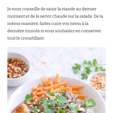
Je vous conseille de saisir la viande au dernier
moment et de la servir chaude sur la salade. De la
même manière, faites cuire vos nems à la
dernière minute si vous souhaitez en conserver
tout le croustillant.