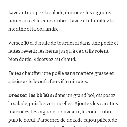
Lavez et coupez la salade, émincez les oignons
nouveaux et le concombre. Lavez et effeuillez la
menthe et la coriandre.
Versez 10 cl d’huile de tournesol dans une poêle et
faites revenir les nems jusqu’à ce qu’ils soient
bien dorés. Réservez au chaud.
Faites chauffer une poêle sans matière grasse et
saisissez le bœuf a feu vif 5 minutes.
Dresser les bò bún:
dans un grand bol, disposez
la salade, puis les vermicelles. Ajoutez les carottes
marinées, les oignons nouveaux, le concombre,
puis le bœuf. Parsemez de noix de cajou pilées, de