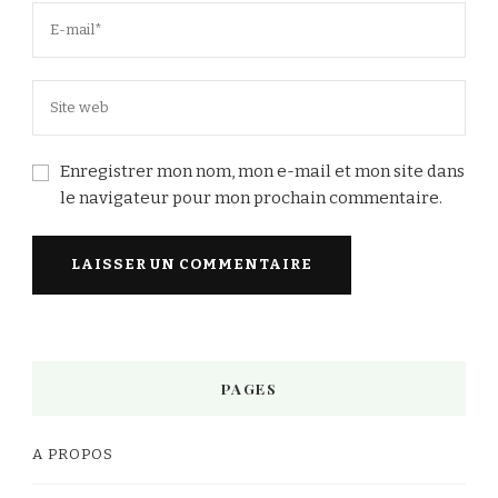
Enregistrer mon nom, mon e-mail et mon site dans
le navigateur pour mon prochain commentaire.
PAGES
A PROPOS