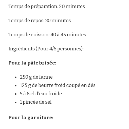
Temps de préparation: 20 minutes
Temps de repos: 30 minutes
Temps de cuisson: 40 à 45 minutes
Ingrédients (Pour 4/6 personnes):
Pour la pâte brisée:
250 g de farine
125 g de beurre froid coupé en dés
5 à 6 cl d’eau froide
1 pincée de sel
Pour la garniture: