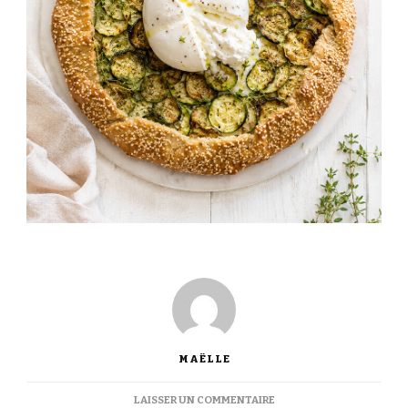
MAËLLE
SUR
LAISSER UN COMMENTAIRE