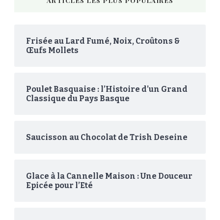
ARTICLES LES PLUS POPULAIRES
Frisée au Lard Fumé, Noix, Croûtons &
Œufs Mollets
Poulet Basquaise : l’Histoire d’un Grand
Classique du Pays Basque
Saucisson au Chocolat de Trish Deseine
Glace à la Cannelle Maison : Une Douceur
Epicée pour l’Eté