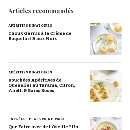
Articles recommandés
APÉRITIFS DINATOIRES
Choux Garnis à la Crème de
Roquefort & aux Noix
APÉRITIFS DINATOIRES
Bouchées Apéritives de
Quenelles au Tarama, Citron,
Aneth & Baies Roses
ENTRÉES
PLATS PRINCIPAUX
Que Faire avec de l’Oseille ? Un