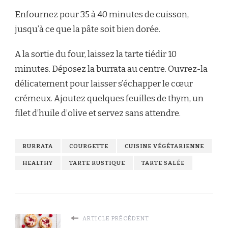
Enfournez pour 35 à 40 minutes de cuisson,
jusqu’à ce que la pâte soit bien dorée.
A la sortie du four, laissez la tarte tiédir 10
minutes. Déposez la burrata au centre. Ouvrez-la
délicatement pour laisser s’échapper le cœur
crémeux. Ajoutez quelques feuilles de thym, un
filet d’huile d’olive et servez sans attendre.
BURRATA
COURGETTE
CUISINE VÉGÉTARIENNE
HEALTHY
TARTE RUSTIQUE
TARTE SALÉE
ARTICLE PRÉCÉDENT