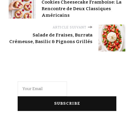
Cookies Cheesecake Framboise: La
Rencontre de Deux Classiques
Américains
ARTICLE SUIVANT
Salade de Fraises, Burrata
Crémeuse, Basilic & Pignons Grillés