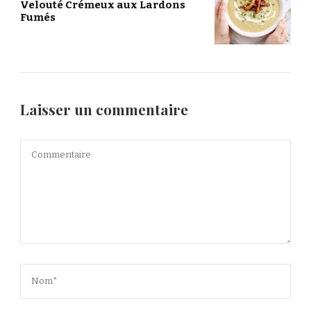
Velouté Crémeux aux Lardons
Fumés
Laisser un commentaire