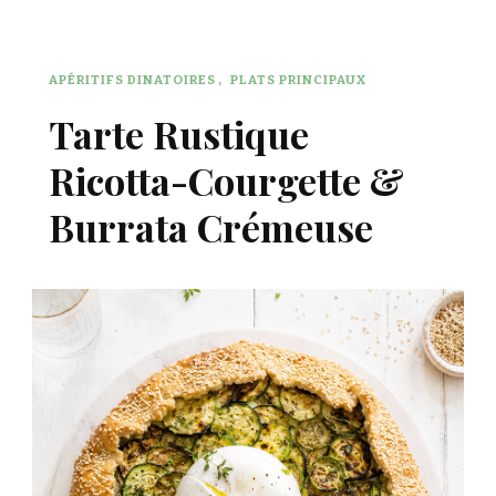
APÉRITIFS DINATOIRES
PLATS PRINCIPAUX
Tarte Rustique
Ricotta-Courgette &
Burrata Crémeuse