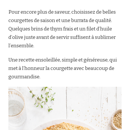
Pour encore plus de saveur, choisissez de belles
courgettes de saison et une burrata de qualité.
Quelques brins de thym frais et un filet d’huile
d’olive juste avant de servir suffisent à sublimer
l’ensemble.
Une recette ensoleillée, simple et généreuse, qui
met à l’honneur la courgette avec beaucoup de
gourmandise.