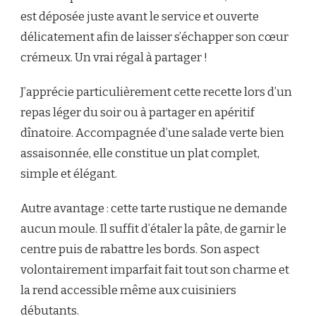
est déposée juste avant le service et ouverte
délicatement afin de laisser s’échapper son cœur
crémeux. Un vrai régal à partager !
J’apprécie particulièrement cette recette lors d’un
repas léger du soir ou à partager en apéritif
dînatoire. Accompagnée d’une salade verte bien
assaisonnée, elle constitue un plat complet,
simple et élégant.
Autre avantage : cette tarte rustique ne demande
aucun moule. Il suffit d’étaler la pâte, de garnir le
centre puis de rabattre les bords. Son aspect
volontairement imparfait fait tout son charme et
la rend accessible même aux cuisiniers
débutants.