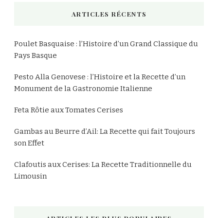
chose
ARTICLES RÉCENTS
?
Poulet Basquaise : l’Histoire d’un Grand Classique du
Pays Basque
Pesto Alla Genovese : l’Histoire et la Recette d’un
Monument de la Gastronomie Italienne
Feta Rôtie aux Tomates Cerises
Gambas au Beurre d’Ail: La Recette qui fait Toujours
son Effet
Clafoutis aux Cerises: La Recette Traditionnelle du
Limousin