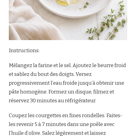
Instructions:
Mélangez la farine et le sel. Ajoutez le beurre froid
et sablez du bout des doigts. Versez
progressivement l’eau froide jusqu’à obtenir une
pâte homogène. Formez un disque, filmez et
réservez 30 minutes au réfrigérateur.
Coupez les courgettes en fines rondelles. Faites-
les revenir 5 à 7 minutes dans une poêle avec
l’huile d’olive. Salez légèrement et laissez