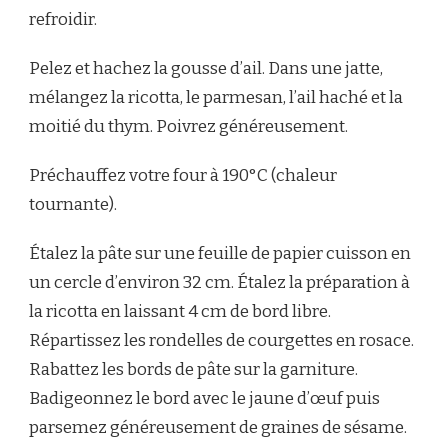
refroidir.
Pelez et hachez la gousse d’ail. Dans une jatte,
mélangez la ricotta, le parmesan, l’ail haché et la
moitié du thym. Poivrez généreusement.
Préchauffez votre four à 190°C (chaleur
tournante).
Étalez la pâte sur une feuille de papier cuisson en
un cercle d’environ 32 cm. Étalez la préparation à
la ricotta en laissant 4 cm de bord libre.
Répartissez les rondelles de courgettes en rosace.
Rabattez les bords de pâte sur la garniture.
Badigeonnez le bord avec le jaune d’œuf puis
parsemez généreusement de graines de sésame.