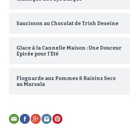
Saucisson au Chocolat de Trish Deseine
Glace à la Cannelle Maison : Une Douceur
Epicée pour l’Eté
Flognarde aux Pommes & Raisins Secs
au Marsala