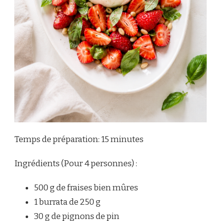
Temps de préparation: 15 minutes
Ingrédients (Pour 4 personnes) :
500 g de fraises bien mûres
1 burrata de 250 g
30 g de pignons de pin