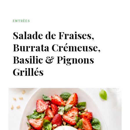
ENTRÉES
Salade de Fraises,
Burrata Crémeuse,
Basilic & Pignons
Grillés