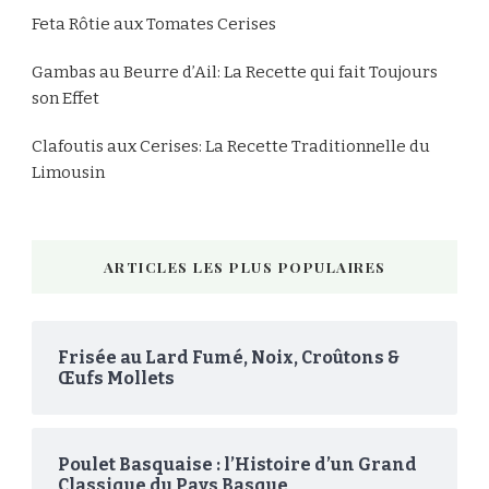
Feta Rôtie aux Tomates Cerises
Gambas au Beurre d’Ail: La Recette qui fait Toujours
son Effet
Clafoutis aux Cerises: La Recette Traditionnelle du
Limousin
ARTICLES LES PLUS POPULAIRES
Frisée au Lard Fumé, Noix, Croûtons &
Œufs Mollets
Poulet Basquaise : l’Histoire d’un Grand
Classique du Pays Basque