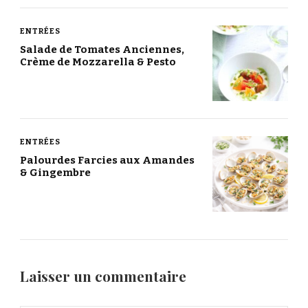
ENTRÉES
Salade de Tomates Anciennes,
Crème de Mozzarella & Pesto
ENTRÉES
Palourdes Farcies aux Amandes
& Gingembre
Laisser un commentaire