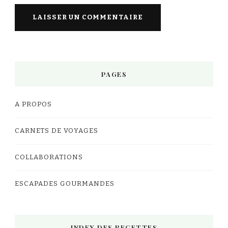
PAGES
A PROPOS
CARNETS DE VOYAGES
COLLABORATIONS
ESCAPADES GOURMANDES
INDEX DES RECETTES