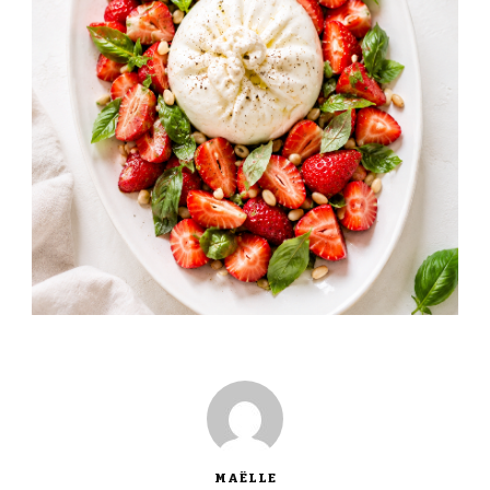
MAËLLE