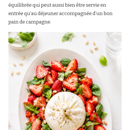
équilibrée qui peut aussi bien être servie en
entrée qu’au déjeuner accompagnée d’un bon
pain de campagne.