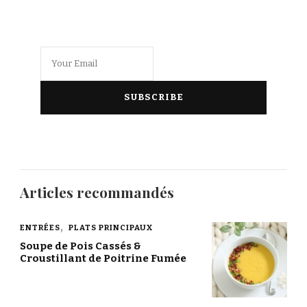
Articles recommandés
ENTRÉES
PLATS PRINCIPAUX
Soupe de Pois Cassés &
Croustillant de Poitrine Fumée