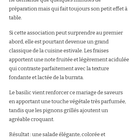
préparation mais qui fait toujours son petit effet à
table.
Si cette association peut surprendre au premier
abord, elle est pourtant devenue un grand
classique de la cuisine estivale. Les fraises
apportent une note fruitée et légèrement acidulée
qui contraste parfaitement avec la texture
fondante et lactée de la burrata.
Le basilic vient renforcer ce mariage de saveurs
en apportant une touche végétale très parfumée,
tandis que les pignons grillés ajoutent un
agréable croquant.
Résultat : une salade élégante, colorée et