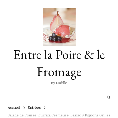
Entre la Poire & le
Fromage
By Maëlle
Accueil
Entrées
Salade de Fraises, Burrata Crémeuse, Basilic & Pignons Grillés