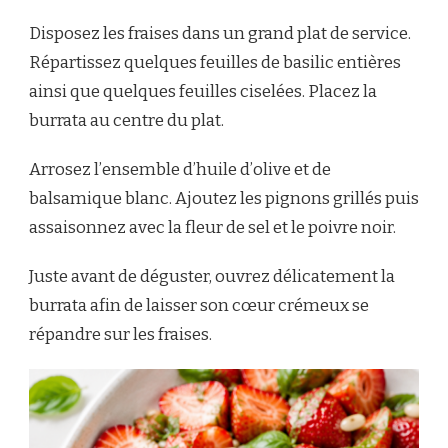
Disposez les fraises dans un grand plat de service.
Répartissez quelques feuilles de basilic entières
ainsi que quelques feuilles ciselées. Placez la
burrata au centre du plat.
Arrosez l’ensemble d’huile d’olive et de
balsamique blanc. Ajoutez les pignons grillés puis
assaisonnez avec la fleur de sel et le poivre noir.
Juste avant de déguster, ouvrez délicatement la
burrata afin de laisser son cœur crémeux se
répandre sur les fraises.