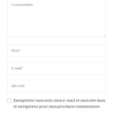
Enregistrer mon nom, mon e-mail et mon site dans
le navigateur pour mon prochain commentaire.