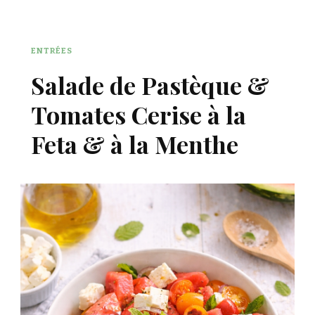
ENTRÉES
Salade de Pastèque &
Tomates Cerise à la
Feta & à la Menthe