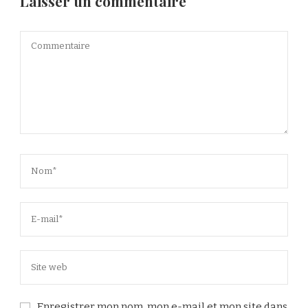
Laisser un commentaire
Enregistrer mon nom, mon e-mail et mon site dans