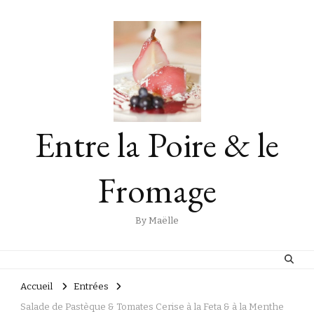
Entre la Poire & le
Fromage
By Maëlle
Accueil
Entrées
Salade de Pastèque & Tomates Cerise à la Feta & à la Menthe