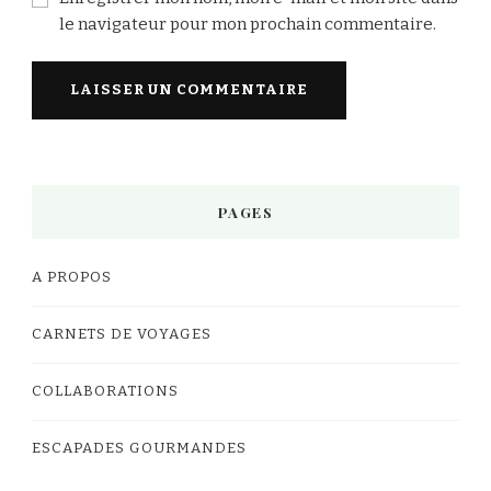
le navigateur pour mon prochain commentaire.
PAGES
A PROPOS
CARNETS DE VOYAGES
COLLABORATIONS
ESCAPADES GOURMANDES