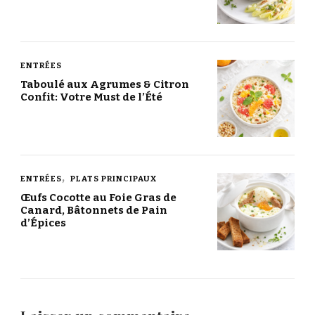
ENTRÉES
Taboulé aux Agrumes & Citron
Confit: Votre Must de l’Été
ENTRÉES
PLATS PRINCIPAUX
Œufs Cocotte au Foie Gras de
Canard, Bâtonnets de Pain
d’Épices