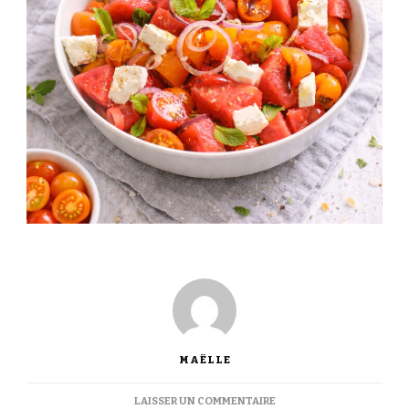
MAËLLE
SUR
LAISSER UN COMMENTAIRE