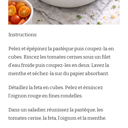
Instructions:
Pelez et épépinez la pastèque puis coupez-la en
cubes. Rincez les tomates cerises sous un filet
d’eau froide puis coupez-les en deux. Lavez la
menthe et séchez-la sur du papier absorbant.
Détaillez la feta en cubes. Pelez et émincez
l’oignon rouge en fines rondelles.
Dans un saladier, réunissez la pastèque, les
tomates cerise, la feta, l’oignon et la menthe.