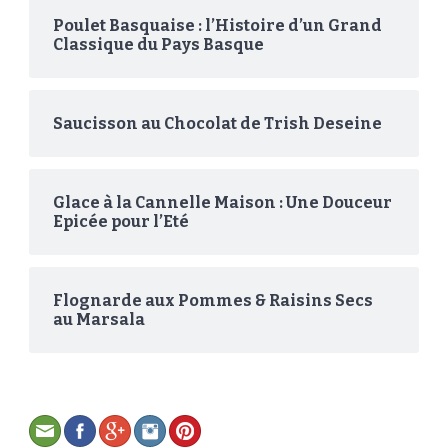
Poulet Basquaise : l’Histoire d’un Grand
Classique du Pays Basque
Saucisson au Chocolat de Trish Deseine
Glace à la Cannelle Maison : Une Douceur
Epicée pour l’Eté
Flognarde aux Pommes & Raisins Secs
au Marsala