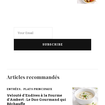
Articles recommandés
ENTRÉES
PLATS PRINCIPAUX
Velouté d’Endives à la Fourme
d’Ambert : Le Duo Gourmand qui
Réchauffe