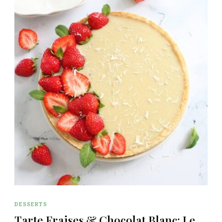
DESSERTS
Tarte Fraises & Chocolat Blanc: Le