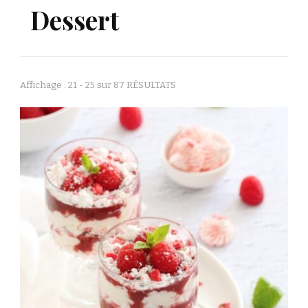
Dessert
Affichage : 21 - 25 sur 87 RÉSULTATS