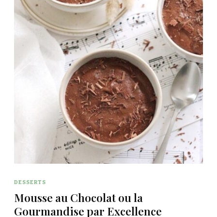
DESSERTS
Mousse au Chocolat ou la
Gourmandise par Excellence