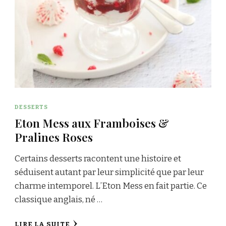
DESSERTS
Eton Mess aux Framboises &
Pralines Roses
Certains desserts racontent une histoire et
séduisent autant par leur simplicité que par leur
charme intemporel. L’Eton Mess en fait partie. Ce
classique anglais, né …
LIRE LA SUITE