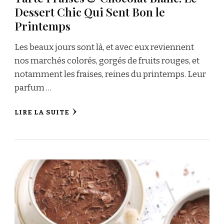
Dessert Chic Qui Sent Bon le
Printemps
Les beaux jours sont là, et avec eux reviennent
nos marchés colorés, gorgés de fruits rouges, et
notamment les fraises, reines du printemps. Leur
parfum …
LIRE LA SUITE