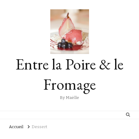
Entre la Poire & le
Fromage
By Maëlle
Accueil
Dessert