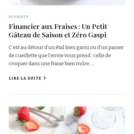
DESSERTS
Financier aux Fraises : Un Petit
Gâteau de Saison et Zéro Gaspi
C’est au détour d’un étal bien garni ou d’un panier
de cueillette que l’envie vous prend : celle de
croquer dans une fraise bien mûre, …
LIRE LA SUITE