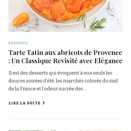
DESSERTS
Tarte Tatin aux abricots de Provence
: Un Classique Revisité avec Elégance
Il est des desserts qui évoquent à eux seuls les
douces soirées d’été, les marchés colorés du sud
de la France et l’odeur sucrée des …
LIRE LA SUITE