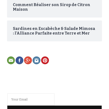
Comment Réaliser son Sirop de Citron
Maison
Sardines en Escabèche & Salade Mimosa
: l’Alliance Parfaite entre Terre et Mer