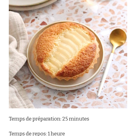
Temps de préparation: 25 minutes
Temps de repos: 1 heure