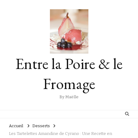
Entre la Poire & le
Fromage
By Maëlle
Accueil
Desserts
Les Tartelettes Amandine de Cyrano : Une Recette en