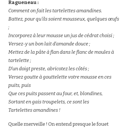
Ragueneau :
Comment on fait les tartelettes amandines.
Battez, pour qu’ils soient mousseux, quelques œufs
;
Incorporez à leur mousse un jus de cédrat choisi ;
Versez-y un bon lait d’amande douce ;
Mettez de la pâte à flan dans le flanc de moules à
tartelette ;
D’un doigt preste, abricotez les côtés ;
Versez goutte à gouttelette votre mousse en ces
puits, puis
Que ces puits passent au four, et, blondines,
Sortant en gais troupelets, ce sont les
Tartelettes amandines !
Quelle merveille ! On entend presque le fouet