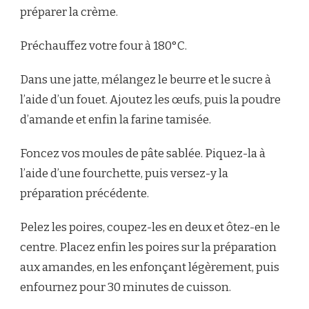
préparer la crème.
Préchauffez votre four à 180°C.
Dans une jatte, mélangez le beurre et le sucre à
l’aide d’un fouet. Ajoutez les œufs, puis la poudre
d’amande et enfin la farine tamisée.
Foncez vos moules de pâte sablée. Piquez-la à
l’aide d’une fourchette, puis versez-y la
préparation précédente.
Pelez les poires, coupez-les en deux et ôtez-en le
centre. Placez enfin les poires sur la préparation
aux amandes, en les enfonçant légèrement, puis
enfournez pour 30 minutes de cuisson.