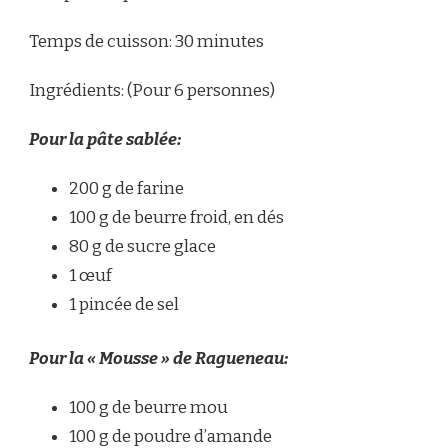
Temps de cuisson: 30 minutes
Ingrédients: (Pour 6 personnes)
Pour la pâte sablée:
200 g de farine
100 g de beurre froid, en dés
80 g de sucre glace
1 œuf
1 pincée de sel
Pour la « Mousse » de Ragueneau:
100 g de beurre mou
100 g de poudre d’amande