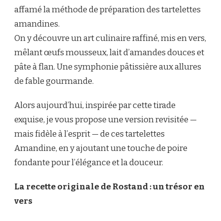
affamé la méthode de préparation des tartelettes
amandines.
On y découvre un art culinaire raffiné, mis en vers,
mêlant œufs mousseux, lait d’amandes douces et
pâte à flan. Une symphonie pâtissière aux allures
de fable gourmande.
Alors aujourd’hui, inspirée par cette tirade
exquise, je vous propose une version revisitée —
mais fidèle à l’esprit — de ces tartelettes
Amandine, en y ajoutant une touche de poire
fondante pour l’élégance et la douceur.
La recette originale de Rostand : un trésor en
vers