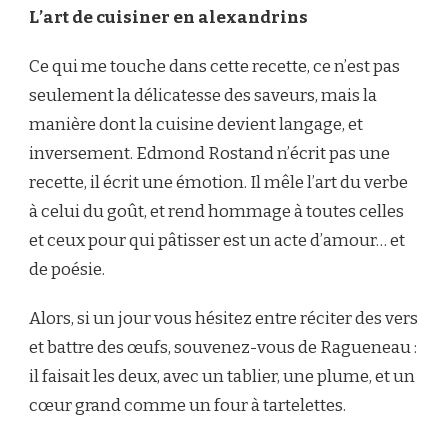
L’art de cuisiner en alexandrins
Ce qui me touche dans cette recette, ce n’est pas
seulement la délicatesse des saveurs, mais la
manière dont la cuisine devient langage, et
inversement. Edmond Rostand n’écrit pas une
recette, il écrit une émotion. Il mêle l’art du verbe
à celui du goût, et rend hommage à toutes celles
et ceux pour qui pâtisser est un acte d’amour… et
de poésie.
Alors, si un jour vous hésitez entre réciter des vers
et battre des œufs, souvenez-vous de Ragueneau :
il faisait les deux, avec un tablier, une plume, et un
cœur grand comme un four à tartelettes.