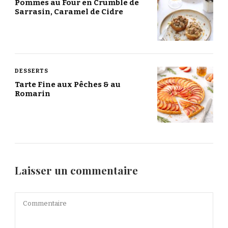
Pommes au Four en Crumble de
Sarrasin, Caramel de Cidre
DESSERTS
Tarte Fine aux Pêches & au
Romarin
Laisser un commentaire