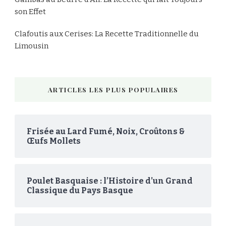
son Effet
Clafoutis aux Cerises: La Recette Traditionnelle du
Limousin
ARTICLES LES PLUS POPULAIRES
Frisée au Lard Fumé, Noix, Croûtons &
Œufs Mollets
Poulet Basquaise : l’Histoire d’un Grand
Classique du Pays Basque