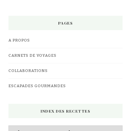
PAGES
A PROPOS
CARNETS DE VOYAGES
COLLABORATIONS
ESCAPADES GOURMANDES
INDEX DES RECETTES
Index