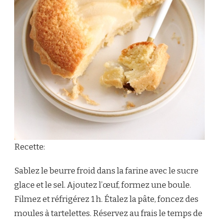
Recette:
Sablez le beurre froid dans la farine avec le sucre
glace et le sel. Ajoutez l’œuf, formez une boule.
Filmez et réfrigérez 1 h. Étalez la pâte, foncez des
moules à tartelettes. Réservez au frais le temps de