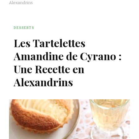
Alexandrins
DESSERTS
Les Tartelettes
Amandine de Cyrano :
Une Recette en
Alexandrins