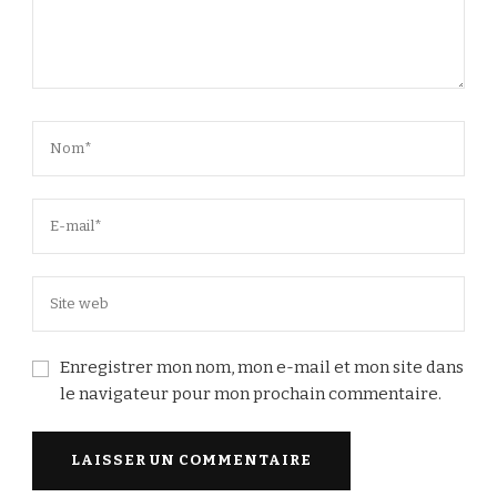
Enregistrer mon nom, mon e-mail et mon site dans
le navigateur pour mon prochain commentaire.