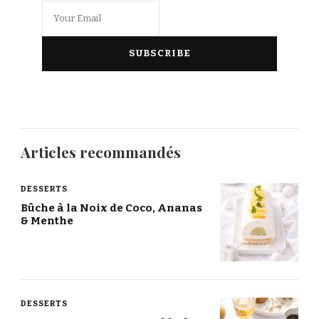
Articles recommandés
DESSERTS
Bûche à la Noix de Coco, Ananas
& Menthe
DESSERTS