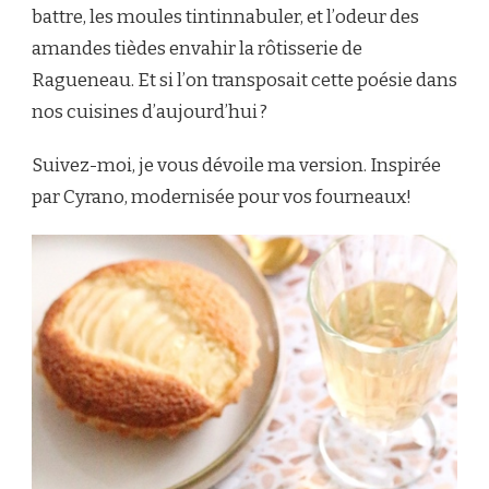
battre, les moules tintinnabuler, et l’odeur des
amandes tièdes envahir la rôtisserie de
Ragueneau. Et si l’on transposait cette poésie dans
nos cuisines d’aujourd’hui ?
Suivez-moi, je vous dévoile ma version. Inspirée
par Cyrano, modernisée pour vos fourneaux!