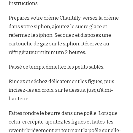
Instructions:
Préparez votre crème Chantilly: versez la crème
dans votre siphon, ajoutez le sucre glace et
refermez le siphon. Secouez et disposez une
cartouche de gaz sur le siphon. Réservez au
réfrigérateur minimum 2 heures.
Passé ce temps, émiettez les petits sablés.
Rincez et séchez délicatement les figues, puis
incisez-les en croix, sur le dessus, jusqu’à mi-
hauteur.
Faites fondre le beurre dans une poêle. Lorsque
celui-ci crépite, ajoutez les figues et faites-les
revenir brièvement en tournant la poêle sur elle-