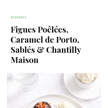
DESSERTS
Figues Poêlées,
Caramel de Porto,
Sablés & Chantilly
Maison