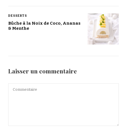
DESSERTS
Bûche à la Noix de Coco, Ananas
& Menthe
Laisser un commentaire