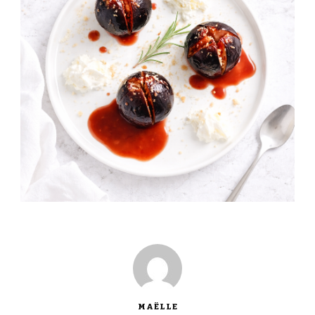
MAËLLE