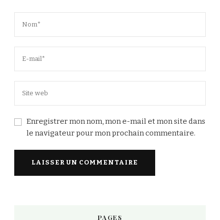
Enregistrer mon nom, mon e-mail et mon site dans
le navigateur pour mon prochain commentaire.
PAGES