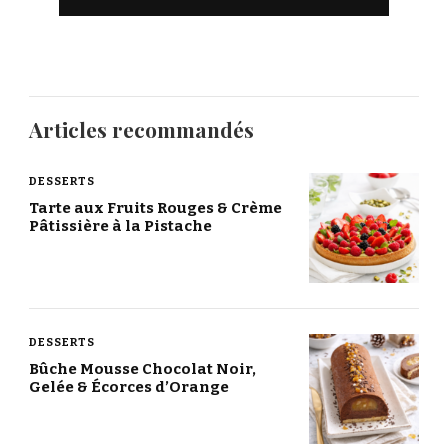
Articles recommandés
DESSERTS
Tarte aux Fruits Rouges & Crème
Pâtissière à la Pistache
DESSERTS
Bûche Mousse Chocolat Noir,
Gelée & Écorces d’Orange