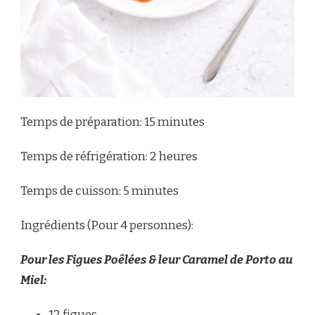
Temps de préparation: 15 minutes
Temps de réfrigération: 2 heures
Temps de cuisson: 5 minutes
Ingrédients (Pour 4 personnes):
Pour les Figues Poêlées & leur Caramel de Porto au
Miel:
12 figues