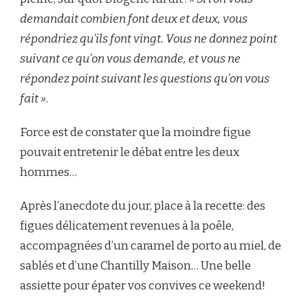
demandait combien font deux et deux, vous
répondriez qu’ils font vingt. Vous ne donnez point
suivant ce qu’on vous demande, et vous ne
répondez point suivant les questions qu’on vous
fait »
.
Force est de constater que la moindre figue
pouvait entretenir le débat entre les deux
hommes…
Après l’anecdote du jour, place à la recette: des
figues délicatement revenues à la poêle,
accompagnées d’un caramel de porto au miel, de
sablés et d’une Chantilly Maison… Une belle
assiette pour épater vos convives ce weekend!