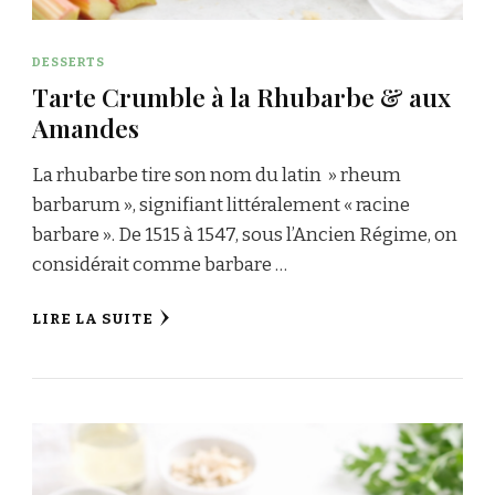
DESSERTS
Tarte Crumble à la Rhubarbe & aux
Amandes
La rhubarbe tire son nom du latin » rheum
barbarum », signifiant littéralement « racine
barbare ». De 1515 à 1547, sous l’Ancien Régime, on
considérait comme barbare …
LIRE LA SUITE