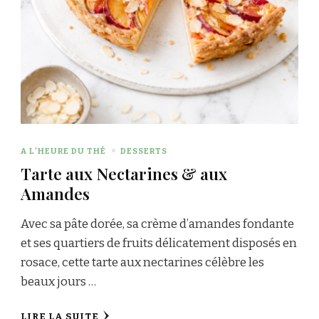
A L'HEURE DU THÉ
DESSERTS
Tarte aux Nectarines & aux
Amandes
Avec sa pâte dorée, sa crème d’amandes fondante
et ses quartiers de fruits délicatement disposés en
rosace, cette tarte aux nectarines célèbre les
beaux jours …
LIRE LA SUITE