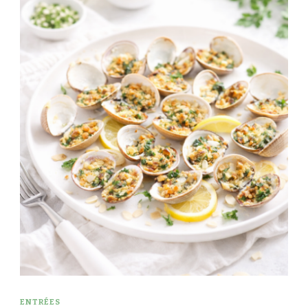
ENTRÉES