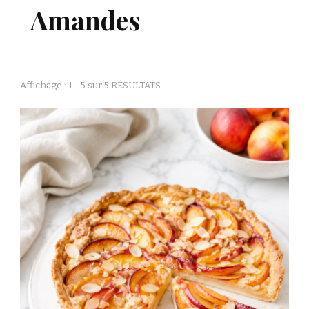
Amandes
Affichage : 1 - 5 sur 5 RÉSULTATS