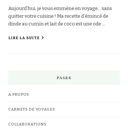
Aujourd’hui, je vous emmène en voyage… sans
quitter votre cuisine ! Ma recette d’émincé de
dinde au cumin et lait de coco est une ode …
LIRE LA SUITE
PAGES
A PROPOS
CARNETS DE VOYAGES
COLLABORATIONS