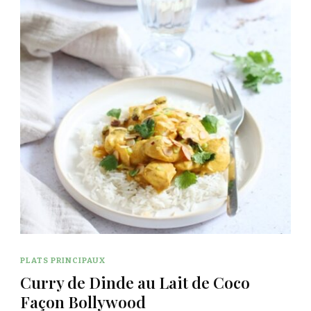
PLATS PRINCIPAUX
Curry de Dinde au Lait de Coco
Façon Bollywood