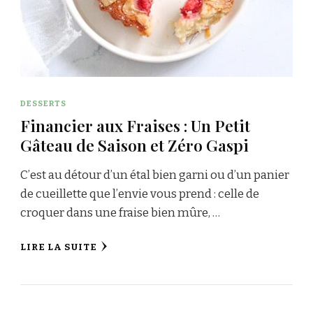
DESSERTS
Financier aux Fraises : Un Petit
Gâteau de Saison et Zéro Gaspi
C’est au détour d’un étal bien garni ou d’un panier
de cueillette que l’envie vous prend : celle de
croquer dans une fraise bien mûre, …
LIRE LA SUITE