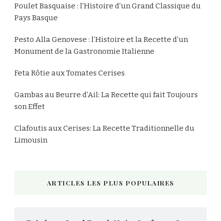
Poulet Basquaise : l’Histoire d’un Grand Classique du
Pays Basque
Pesto Alla Genovese : l’Histoire et la Recette d’un
Monument de la Gastronomie Italienne
Feta Rôtie aux Tomates Cerises
Gambas au Beurre d’Ail: La Recette qui fait Toujours
son Effet
Clafoutis aux Cerises: La Recette Traditionnelle du
Limousin
ARTICLES LES PLUS POPULAIRES