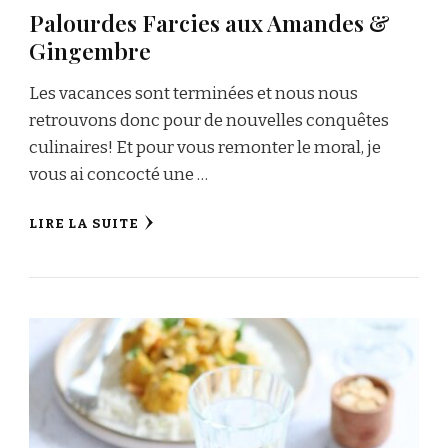
Palourdes Farcies aux Amandes &
Gingembre
Les vacances sont terminées et nous nous
retrouvons donc pour de nouvelles conquêtes
culinaires! Et pour vous remonter le moral, je
vous ai concocté une …
LIRE LA SUITE