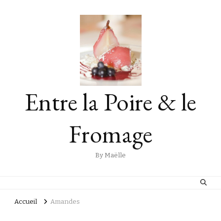
Entre la Poire & le
Fromage
By Maëlle
Accueil
Amandes