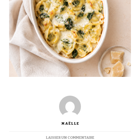
MAËLLE
SUR
LAISSER UN COMMENTAIRE