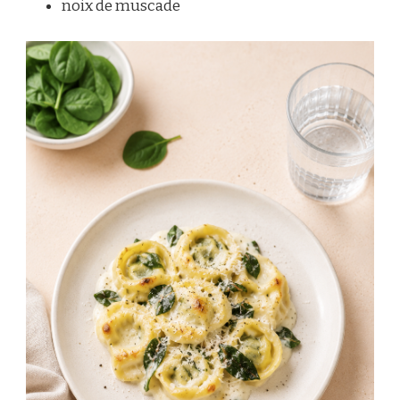
noix de muscade