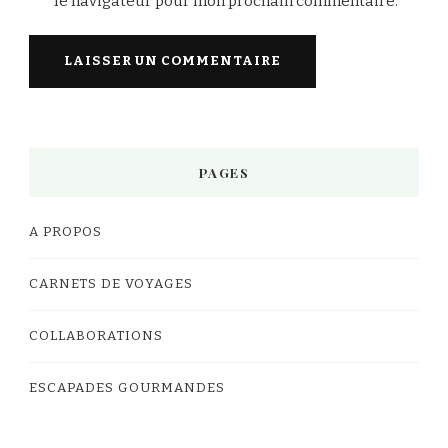
le navigateur pour mon prochain commentaire.
PAGES
A PROPOS
CARNETS DE VOYAGES
COLLABORATIONS
ESCAPADES GOURMANDES