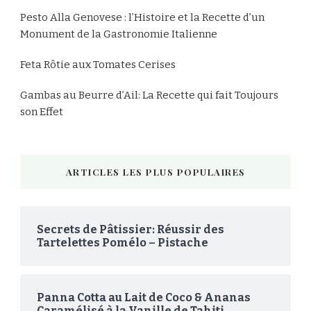
Pesto Alla Genovese : l’Histoire et la Recette d’un
Monument de la Gastronomie Italienne
Feta Rôtie aux Tomates Cerises
Gambas au Beurre d’Ail: La Recette qui fait Toujours
son Effet
ARTICLES LES PLUS POPULAIRES
Secrets de Pâtissier: Réussir des
Tartelettes Pomélo – Pistache
Panna Cotta au Lait de Coco & Ananas
Caramélisé à la Vanille de Tahiti