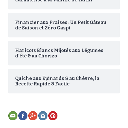
Financier aux Fraises : Un Petit Gâteau
de Saison et Zéro Gaspi
Haricots Blancs Mijotés aux Légumes
d’été & au Chorizo
Quiche aux Épinards & au Chèvre, la
Recette Rapide & Facile