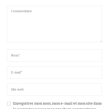
Enregistrer mon nom, mon e-mail et mon site dans