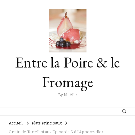
Entre la Poire & le
Fromage
By Maëlle
Accueil
Plats Principaux
Gratin de Tortellini aux Epinards & à l’Appenzeller