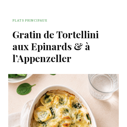
PLATS PRINCIPAUX
Gratin de Tortellini
aux Epinards & à
l’Appenzeller