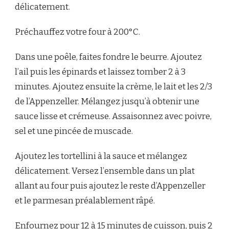
délicatement.
Préchauffez votre four à 200°C.
Dans une poêle, faites fondre le beurre. Ajoutez
l’ail puis les épinards et laissez tomber 2 à 3
minutes. Ajoutez ensuite la crème, le lait et les 2/3
de l’Appenzeller. Mélangez jusqu’à obtenir une
sauce lisse et crémeuse. Assaisonnez avec poivre,
sel et une pincée de muscade.
Ajoutez les tortellini à la sauce et mélangez
délicatement. Versez l’ensemble dans un plat
allant au four puis ajoutez le reste d’Appenzeller
et le parmesan préalablement râpé.
Enfournez pour 12 à 15 minutes de cuisson, puis 2