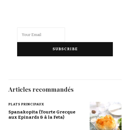
Articles recommandés
PLATS PRINCIPAUX
Spanakopita (Tourte Grecque
aux Epinards & à la Feta)