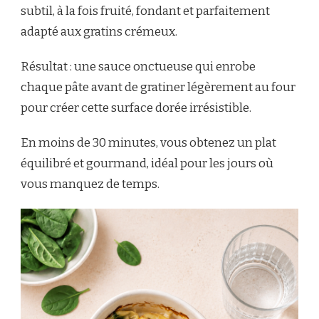
subtil, à la fois fruité, fondant et parfaitement
adapté aux gratins crémeux.
Résultat : une sauce onctueuse qui enrobe
chaque pâte avant de gratiner légèrement au four
pour créer cette surface dorée irrésistible.
En moins de 30 minutes, vous obtenez un plat
équilibré et gourmand, idéal pour les jours où
vous manquez de temps.