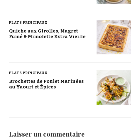
PLATS PRINCIPAUX
Quiche aux Girolles, Magret
Fumé & Mimolette Extra Vieille
PLATS PRINCIPAUX
Brochettes de Poulet Marinées
au Yaourt et Épices
Laisser un commentaire