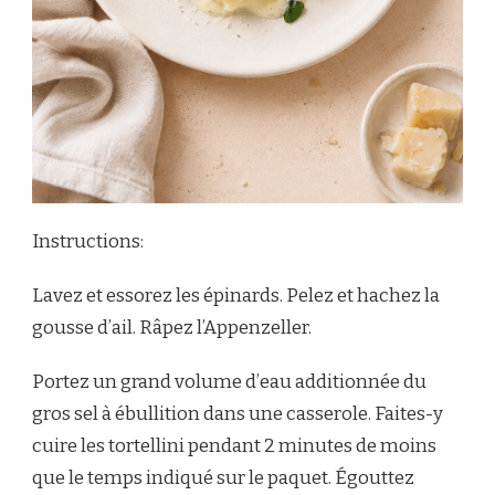
Instructions:
Lavez et essorez les épinards. Pelez et hachez la
gousse d’ail. Râpez l’Appenzeller.
Portez un grand volume d’eau additionnée du
gros sel à ébullition dans une casserole. Faites-y
cuire les tortellini pendant 2 minutes de moins
que le temps indiqué sur le paquet. Égouttez