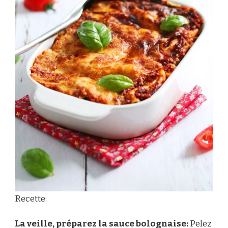
Recette:
La veille, préparez la sauce bolognaise:
Pelez