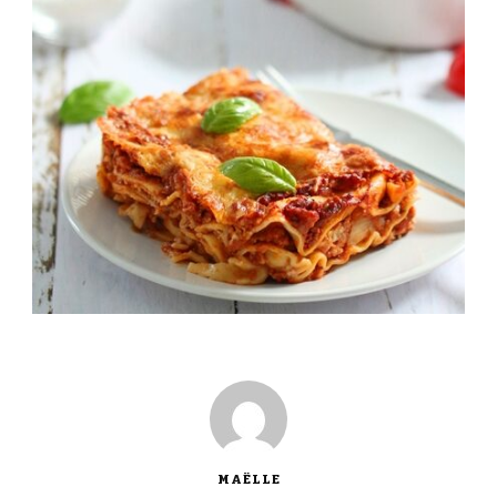
MAËLLE