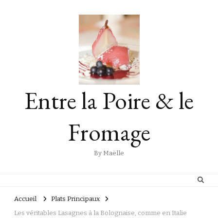
Entre la Poire & le
Fromage
By Maëlle
Accueil
Plats Principaux
Les véritables Lasagnes à la Bolognaise, comme en Italie