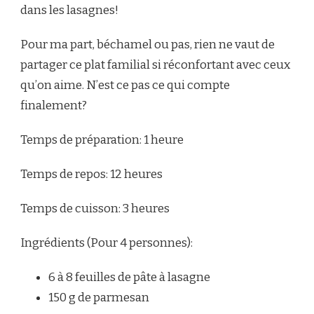
dans les lasagnes!
Pour ma part, béchamel ou pas, rien ne vaut de
partager ce plat familial si réconfortant avec ceux
qu’on aime. N’est ce pas ce qui compte
finalement?
Temps de préparation: 1 heure
Temps de repos: 12 heures
Temps de cuisson: 3 heures
Ingrédients (Pour 4 personnes):
6 à 8 feuilles de pâte à lasagne
150 g de parmesan