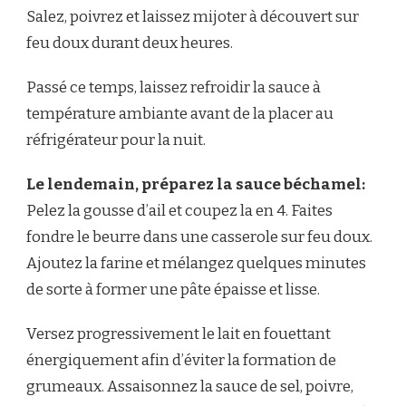
Salez, poivrez et laissez mijoter à découvert sur
feu doux durant deux heures.
Passé ce temps, laissez refroidir la sauce à
température ambiante avant de la placer au
réfrigérateur pour la nuit.
Le lendemain, préparez la sauce béchamel:
Pelez la gousse d’ail et coupez la en 4. Faites
fondre le beurre dans une casserole sur feu doux.
Ajoutez la farine et mélangez quelques minutes
de sorte à former une pâte épaisse et lisse.
Versez progressivement le lait en fouettant
énergiquement afin d’éviter la formation de
grumeaux. Assaisonnez la sauce de sel, poivre,