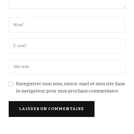
Enregistrer mon nom, mon e-mail et mon site dans
le navigateur pour mon prochain commentaire.