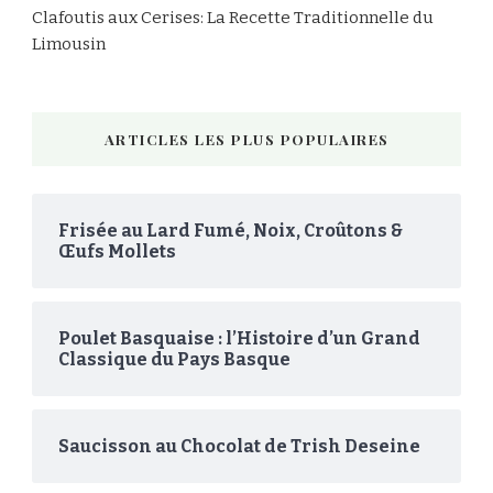
Clafoutis aux Cerises: La Recette Traditionnelle du
Limousin
ARTICLES LES PLUS POPULAIRES
Frisée au Lard Fumé, Noix, Croûtons &
Œufs Mollets
Poulet Basquaise : l’Histoire d’un Grand
Classique du Pays Basque
Saucisson au Chocolat de Trish Deseine