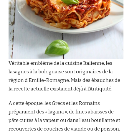
Véritable emblème de la cuisine Italienne, les
lasagnes à la bolognaise sont originaires de la
région d’Emilie-Romagne. Mais des ébauches de
la recette actuelle existaient déjà à l’Antiquité.
A cette époque, les Grecs et les Romains
préparaient des « lagana », de fines abaisses de
pâte cuites à la vapeur ou dans l’eau bouillante et
recouvertes de couches de viande ou de poisson.