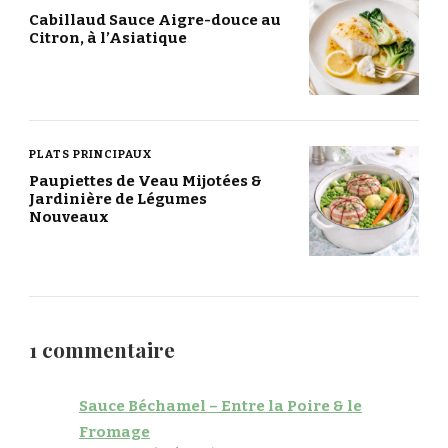
Cabillaud Sauce Aigre-douce au
Citron, à l’Asiatique
PLATS PRINCIPAUX
Paupiettes de Veau Mijotées &
Jardinière de Légumes
Nouveaux
1 commentaire
Sauce Béchamel – Entre la Poire & le
Fromage