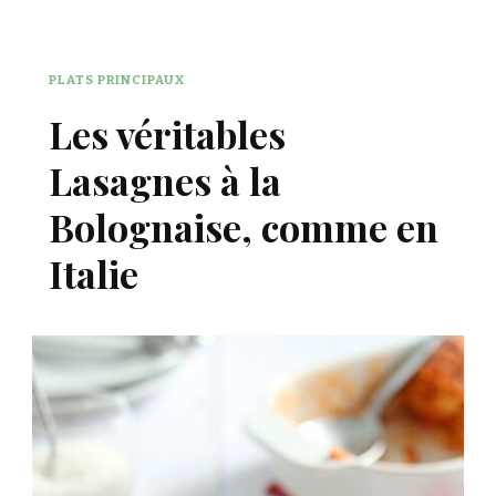
PLATS PRINCIPAUX
Les véritables
Lasagnes à la
Bolognaise, comme en
Italie