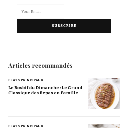
Articles recommandés
PLATS PRINCIPAUX
Le Rosbif du Dimanche : Le Grand
Classique des Repas en Famille
PLATS PRINCIPAUX