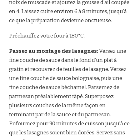
noix de muscade et ajoutez la gousse d’ail coupée
en 4. Laissez cuire environ 6 à 8 minutes, jusqu’à
ce que la préparation devienne onctueuse.
Préchauffez votre four à 180°C.
Passez au montage des lasagnes:
Versez une
fine couche de sauce dans le fond d’un plat à
gratin et recouvrez de feuilles de lasagne. Versez
une fine couche de sauce bolognaise, puis une
fine couche de sauce béchamel. Parsemez de
parmesan préalablement râpé. Superposez
plusieurs couches de la même façon en
terminant par de la sauce et du parmesan.
Enfournez pour 30 minutes de cuisson jusqu’à ce
que les lasagnes soient bien dorées. Servez sans