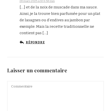
28 mars 2025 à 10 h 58 min
[…] et de la noix de muscade dans ma sauce.
Ainsi, je la trouve bien parfumée pour un plat
de lasagnes ou d’endives au jambon par
exemple. Mais la recette traditionnelle ne
contient pas […]
RÉPONDRE
Laisser un commentaire