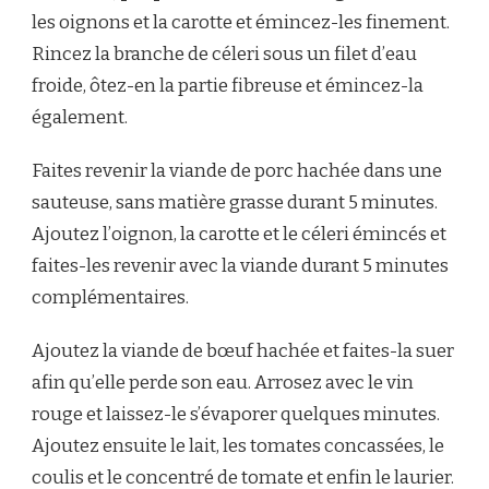
les oignons et la carotte et émincez-les finement.
Rincez la branche de céleri sous un filet d’eau
froide, ôtez-en la partie fibreuse et émincez-la
également.
Faites revenir la viande de porc hachée dans une
sauteuse, sans matière grasse durant 5 minutes.
Ajoutez l’oignon, la carotte et le céleri émincés et
faites-les revenir avec la viande durant 5 minutes
complémentaires.
Ajoutez la viande de bœuf hachée et faites-la suer
afin qu’elle perde son eau. Arrosez avec le vin
rouge et laissez-le s’évaporer quelques minutes.
Ajoutez ensuite le lait, les tomates concassées, le
coulis et le concentré de tomate et enfin le laurier.