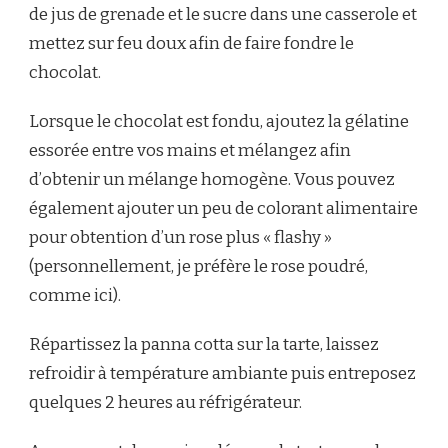
de jus de grenade et le sucre dans une casserole et
mettez sur feu doux afin de faire fondre le
chocolat.
Lorsque le chocolat est fondu, ajoutez la gélatine
essorée entre vos mains et mélangez afin
d’obtenir un mélange homogène. Vous pouvez
également ajouter un peu de colorant alimentaire
pour obtention d’un rose plus « flashy »
(personnellement, je préfère le rose poudré,
comme ici).
Répartissez la panna cotta sur la tarte, laissez
refroidir à température ambiante puis entreposez
quelques 2 heures au réfrigérateur.