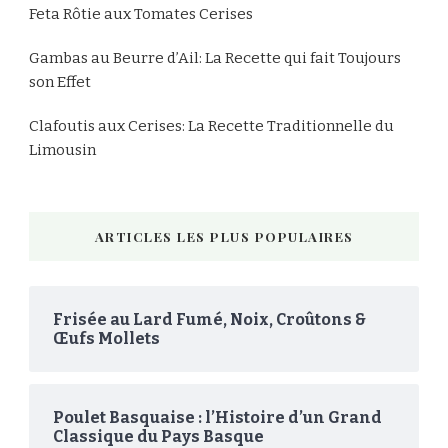
Feta Rôtie aux Tomates Cerises
Gambas au Beurre d’Ail: La Recette qui fait Toujours
son Effet
Clafoutis aux Cerises: La Recette Traditionnelle du
Limousin
ARTICLES LES PLUS POPULAIRES
Frisée au Lard Fumé, Noix, Croûtons &
Œufs Mollets
Poulet Basquaise : l’Histoire d’un Grand
Classique du Pays Basque