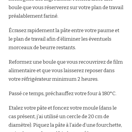
boule que vous réserverez sur votre plan de travail
préalablement fariné.
Écrasez rapidement la pâte entre votre paume et
le plan de travail afin d’éliminer les éventuels
morceaux de beurre restants.
Reformez une boule que vous recouvrirez de film
alimentaire et que vous laisserez reposer dans
votre réfrigérateur minimum 2 heures.
Passé ce temps, préchauffez votre four à 180°C.
Etalez votre pâte et foncez votre moule (dans le
cas présent, j’ai utilisé un cercle de 20 cm de
diamètre). Piquez la pâte à l’aide d’une fourchette,