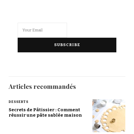
Articles recommandés
DESSERTS
Secrets de Pâtissier : Comment
réussir une pâte sablée maison