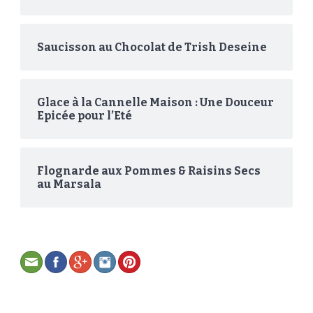
Saucisson au Chocolat de Trish Deseine
Glace à la Cannelle Maison : Une Douceur
Epicée pour l’Eté
Flognarde aux Pommes & Raisins Secs
au Marsala