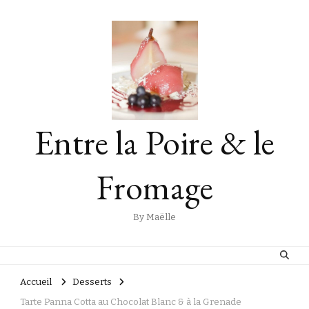
Entre la Poire & le
Fromage
By Maëlle
Accueil
Desserts
Tarte Panna Cotta au Chocolat Blanc & à la Grenade