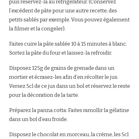
puis réservez-la au réfrigérateur. (Conservez
l’excédent de pâte pour une autre recette, des
petits sablés par exemple. Vous pouvez également
la filmer et la congeler).
Faites cuire la pâte sablée 10 à 15 minutes à blanc.
Sortez la pâte du four et laissez-la refroidir.
Disposez 125g de grains de grenade dans un
mortier et écrasez-les afin d’en récolter le jus.
Versez 5cl de ce jus dans un bol et réservez le reste
pour la décoration de la tarte.
Préparez la panna cotta: Faites ramollir la gélatine
dans un bol d’eau froide.
Disposez le chocolat en morceau, la crème, les 5cl