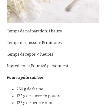
Temps de préparation: 1 heure
Temps de cuisson: 15 minutes
Temps de repos: 4 heures
Ingrédients (Pour 4/6 personnes):
Pour la pâte sablée:
250 g de farine
125 g de sucre en poudre
125 g de beurre mou