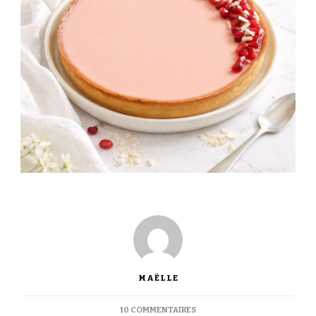
MAËLLE
SUR
10 COMMENTAIRES