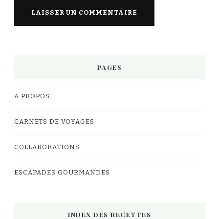
PAGES
A PROPOS
CARNETS DE VOYAGES
COLLABORATIONS
ESCAPADES GOURMANDES
INDEX DES RECETTES