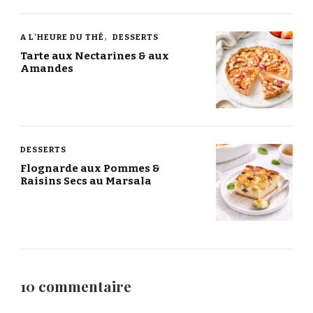
A L'HEURE DU THÉ
DESSERTS
Tarte aux Nectarines & aux
Amandes
DESSERTS
Flognarde aux Pommes &
Raisins Secs au Marsala
10 commentaire