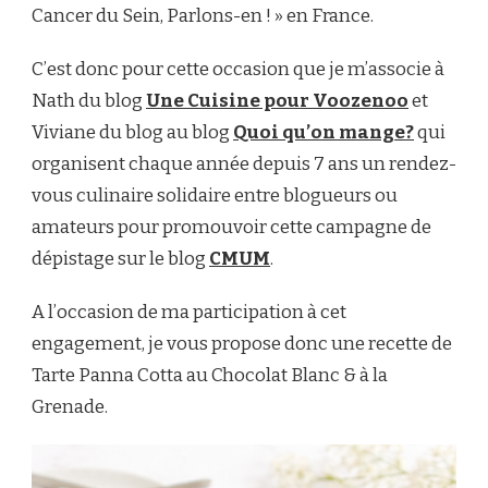
Cancer du Sein, Parlons-en ! » en France.
C’est donc pour cette occasion que je m’associe à
Nath du blog
Une Cuisine pour Voozenoo
et
Viviane du blog au blog
Quoi qu’on mange?
qui
organisent chaque année depuis 7 ans un rendez-
vous culinaire solidaire entre blogueurs ou
amateurs pour promouvoir cette campagne de
dépistage sur le blog
CMUM
.
A l’occasion de ma participation à cet
engagement, je vous propose donc une recette de
Tarte Panna Cotta au Chocolat Blanc & à la
Grenade.