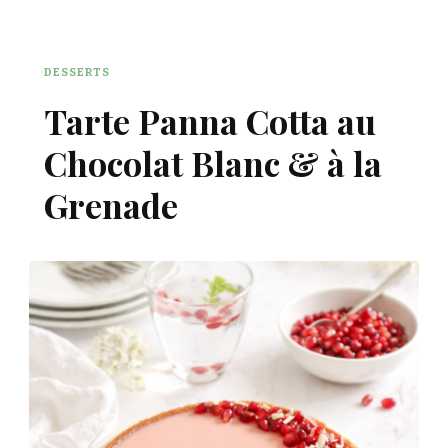
DESSERTS
Tarte Panna Cotta au
Chocolat Blanc & à la
Grenade