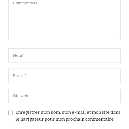
Enregistrer mon nom, mon e-mail et mon site dans
le navigateur pour mon prochain commentaire.