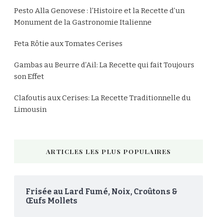
Pesto Alla Genovese : l’Histoire et la Recette d’un
Monument de la Gastronomie Italienne
Feta Rôtie aux Tomates Cerises
Gambas au Beurre d’Ail: La Recette qui fait Toujours
son Effet
Clafoutis aux Cerises: La Recette Traditionnelle du
Limousin
ARTICLES LES PLUS POPULAIRES
Frisée au Lard Fumé, Noix, Croûtons &
Œufs Mollets