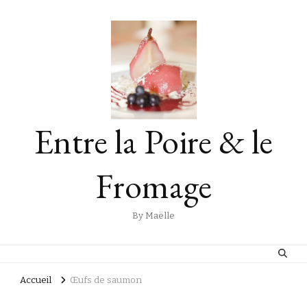
Entre la Poire & le
Fromage
By Maëlle
Accueil
Œufs de saumon