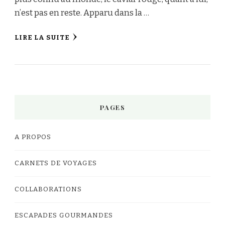
n’est pas en reste. Apparu dans la …
LIRE LA SUITE
PAGES
A PROPOS
CARNETS DE VOYAGES
COLLABORATIONS
ESCAPADES GOURMANDES