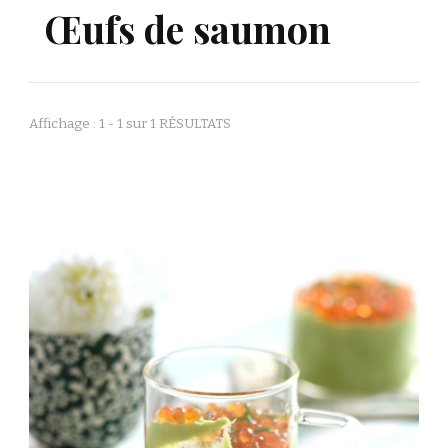
Œufs de saumon
Affichage : 1 - 1 sur 1 RÉSULTATS