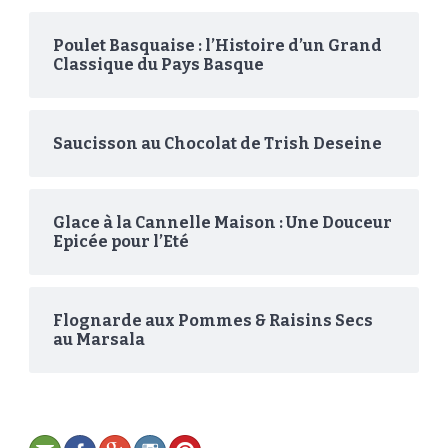
Poulet Basquaise : l’Histoire d’un Grand
Classique du Pays Basque
Saucisson au Chocolat de Trish Deseine
Glace à la Cannelle Maison : Une Douceur
Epicée pour l’Eté
Flognarde aux Pommes & Raisins Secs
au Marsala