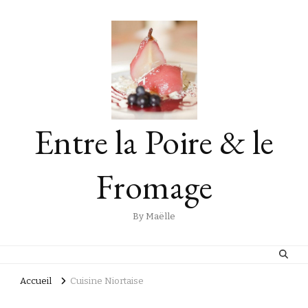
Entre la Poire & le
Fromage
By Maëlle
Accueil
Cuisine Niortaise