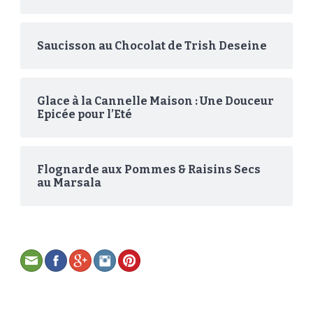
Saucisson au Chocolat de Trish Deseine
Glace à la Cannelle Maison : Une Douceur
Epicée pour l’Eté
Flognarde aux Pommes & Raisins Secs
au Marsala