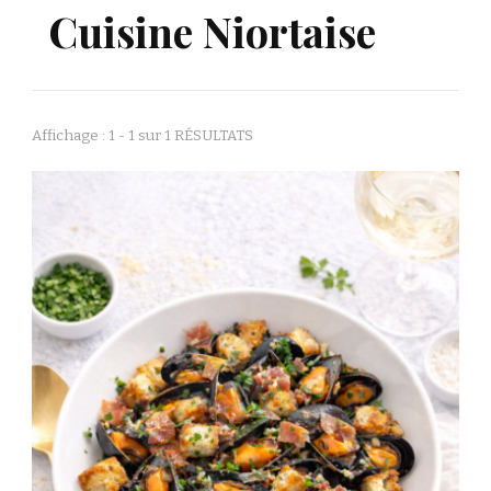
Cuisine Niortaise
Affichage : 1 - 1 sur 1 RÉSULTATS