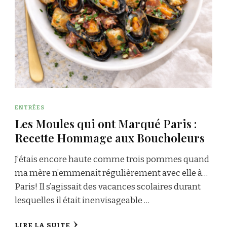
ENTRÉES
Les Moules qui ont Marqué Paris :
Recette Hommage aux Boucholeurs
J’étais encore haute comme trois pommes quand
ma mère n’emmenait régulièrement avec elle à…
Paris! Il s’agissait des vacances scolaires durant
lesquelles il était inenvisageable …
LIRE LA SUITE