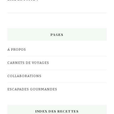
PAGES
A PROPOS
CARNETS DE VOYAGES
COLLABORATIONS
ESCAPADES GOURMANDES
INDEX DES RECETTES