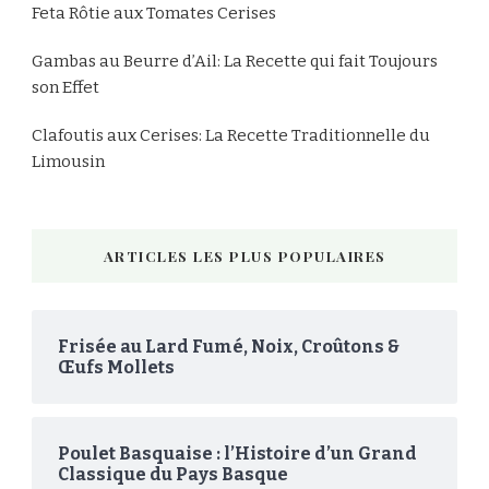
Feta Rôtie aux Tomates Cerises
Gambas au Beurre d’Ail: La Recette qui fait Toujours
son Effet
Clafoutis aux Cerises: La Recette Traditionnelle du
Limousin
ARTICLES LES PLUS POPULAIRES
Frisée au Lard Fumé, Noix, Croûtons &
Œufs Mollets
Poulet Basquaise : l’Histoire d’un Grand
Classique du Pays Basque