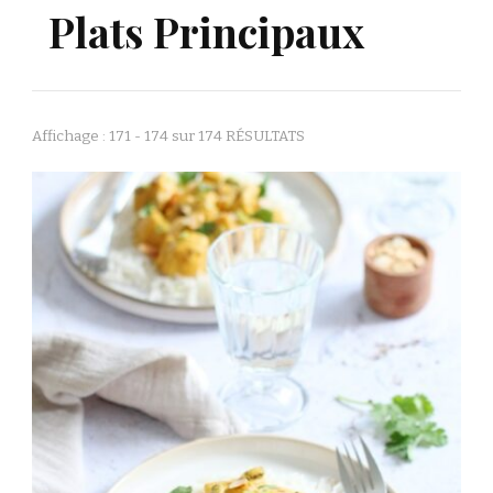
Plats Principaux
Affichage : 171 - 174 sur 174 RÉSULTATS