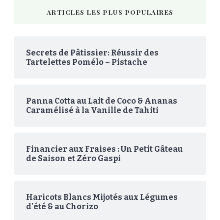
ARTICLES LES PLUS POPULAIRES
Secrets de Pâtissier: Réussir des
Tartelettes Pomélo – Pistache
Panna Cotta au Lait de Coco & Ananas
Caramélisé à la Vanille de Tahiti
Financier aux Fraises : Un Petit Gâteau
de Saison et Zéro Gaspi
Haricots Blancs Mijotés aux Légumes
d’été & au Chorizo