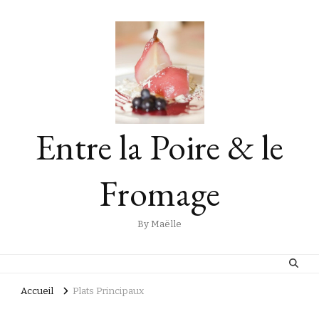
Entre la Poire & le
Fromage
By Maëlle
Accueil
Plats Principaux