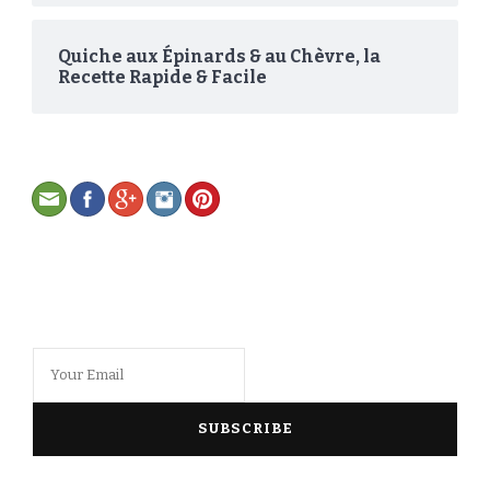
Quiche aux Épinards & au Chèvre, la
Recette Rapide & Facile