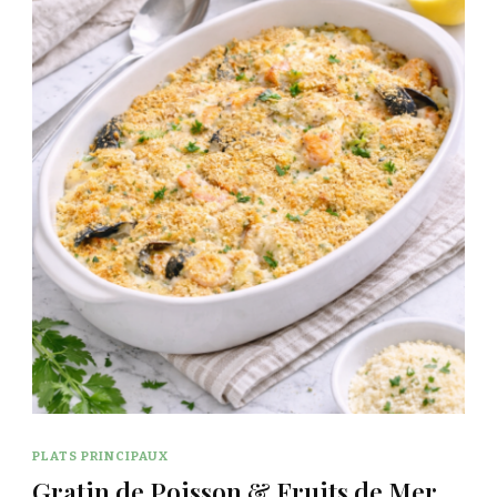
PLATS PRINCIPAUX
Gratin de Poisson & Fruits de Mer