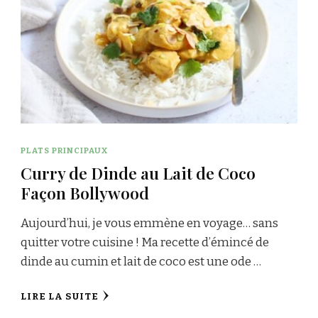
PLATS PRINCIPAUX
Curry de Dinde au Lait de Coco
Façon Bollywood
Aujourd’hui, je vous emmène en voyage… sans
quitter votre cuisine ! Ma recette d’émincé de
dinde au cumin et lait de coco est une ode …
LIRE LA SUITE