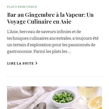
PLATS PRINCIPAUX
Bar au Gingembre à la Vapeur: Un
Voyage Culinaire en Asie
L’Asie, berceau de saveurs infinies et de
techniques culinaires ancestrales, a toujours été
un terrain d’exploration pour les passionnés de
gastronomie. Parmi les plats les …
LIRE LA SUITE