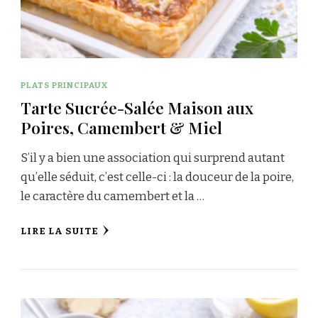
PLATS PRINCIPAUX
Tarte Sucrée-Salée Maison aux
Poires, Camembert & Miel
S’il y a bien une association qui surprend autant
qu’elle séduit, c’est celle-ci : la douceur de la poire,
le caractère du camembert et la …
LIRE LA SUITE