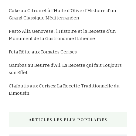
Cake au Citron et à l’Huile d’Olive : l’Histoire d’un
Grand Classique Méditerranéen
Pesto Alla Genovese : l’Histoire et la Recette d’un
Monument de la Gastronomie Italienne
Feta Rôtie aux Tomates Cerises
Gambas au Beurre d’Ail: La Recette qui fait Toujours
son Effet
Clafoutis aux Cerises: La Recette Traditionnelle du
Limousin
ARTICLES LES PLUS POPULAIRES