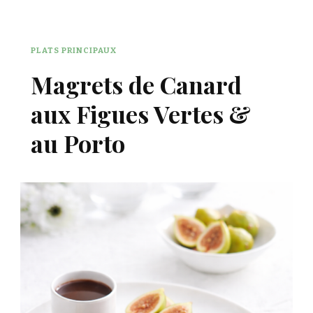
PLATS PRINCIPAUX
Magrets de Canard
aux Figues Vertes &
au Porto