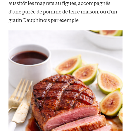
aussitôt les magrets au figues, accompagnés
d’une purée de pomme de terre maison, ou d’un
gratin Dauphinois par exemple.