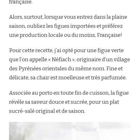
française.
Alors, surtout, lorsque vous entrez dans la plaine
saison, oubliez les figues importées et préférez
une production locale ou du moins, Française!
Pour cette recette, j’ai opté pour une figue verte
que l’on appelle « Néfiach », originaire d’un village
des Pyrénées orientales du même nom. Fine et
délicate, sa chair est moelleuse et très parfumée.
Associée au porto en toute fin de cuisson, la figue
révèle sa saveur douce et sucrée, pour un plat
sucré-salé original et de saison.