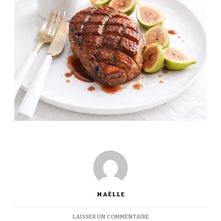
MAËLLE
SUR
LAISSER UN COMMENTAIRE