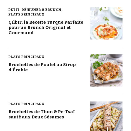
PETIT-DÉJEUNER & BRUNCH
PLATS PRINCIPAUX
Çılbır: la Recette Turque Parfaite
pour un Brunch Original et
Gourmand
PLATS PRINCIPAUX
Brochettes de Poulet au Sirop
d’Érable
PLATS PRINCIPAUX
Brochettes de Thon & Pe-Tsaï
sauté aux Deux Sésames