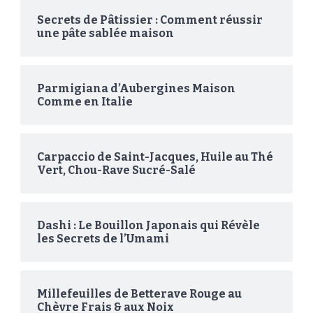
Secrets de Pâtissier : Comment réussir
une pâte sablée maison
Parmigiana d’Aubergines Maison
Comme en Italie
Carpaccio de Saint-Jacques, Huile au Thé
Vert, Chou-Rave Sucré-Salé
Dashi : Le Bouillon Japonais qui Révèle
les Secrets de l’Umami
Millefeuilles de Betterave Rouge au
Chèvre Frais & aux Noix