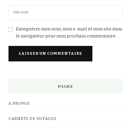
Enregistrer mon nom, mon e-mail et mon site dans
le navigateur pour mon prochain commentaire.
PAGES
A PROPOS
CARNETS DE VOYAGES