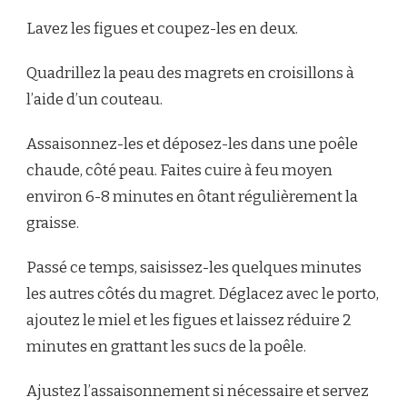
Lavez les figues et coupez-les en deux.
Quadrillez la peau des magrets en croisillons à
l’aide d’un couteau.
Assaisonnez-les et déposez-les dans une poêle
chaude, côté peau. Faites cuire à feu moyen
environ 6-8 minutes en ôtant régulièrement la
graisse.
Passé ce temps, saisissez-les quelques minutes
les autres côtés du magret. Déglacez avec le porto,
ajoutez le miel et les figues et laissez réduire 2
minutes en grattant les sucs de la poêle.
Ajustez l’assaisonnement si nécessaire et servez