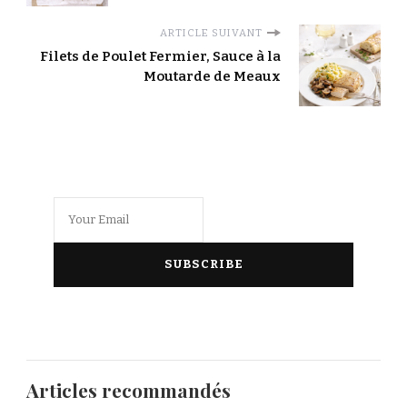
ARTICLE SUIVANT
Filets de Poulet Fermier, Sauce à la
Moutarde de Meaux
Articles recommandés