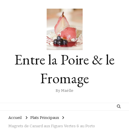
Entre la Poire & le
Fromage
By Maëlle
Accueil
Plats Principaux
Magrets de Canard aux Figues Vertes & au Porto