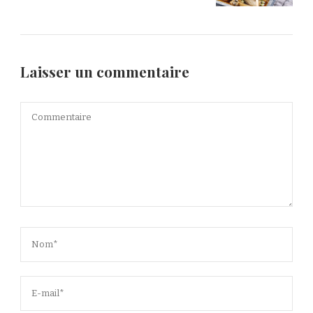
Laisser un commentaire