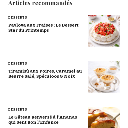
Articles recommandés
DESSERTS
Pavlova aux Fraises : Le Dessert
Star du Printemps
DESSERTS
Tiramisù aux Poires, Caramel au
Beurre Salé, Spéculoos & Noix
DESSERTS
Le Gâteau Renversé à l’Ananas
qui Sent Bon l’Enfance