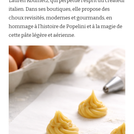
Lauren Koumetz, qui perpétue l’esprit du créateur
italien. Dans ses boutiques, elle propose des
choux revisités, modernes et gourmands, en
hommage à l’histoire de Popelini et à la magie de
cette pâte légère et aérienne.