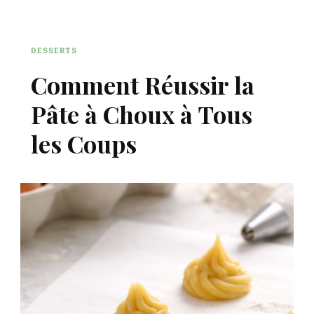
DESSERTS
Comment Réussir la
Pâte à Choux à Tous
les Coups