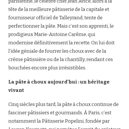
parisienne, le célèbre chef Jean Avice, alors à la
tête de la meilleure pâtisserie de la capitale et
fournisseur officiel de Talleyrand, tente de
perfectionner la pâte. Mais c’est son apprenti, le
prodigieux Marie-Antoine Carême, qui
modernise définitivement la recette. On lui doit
l’idée géniale de fourrer les choux avec de la
crème pâtissière ou de la chantilly, rendant ces
bouchées encore plus irrésistibles.
La pâte à choux aujourd’hui : un héritage
vivant
Cinq siècles plus tard, la pâte à choux continue de
fasciner pâtissiers et gourmands. À Paris, c’est
notamment la Pâtisserie Popelini, fondée par