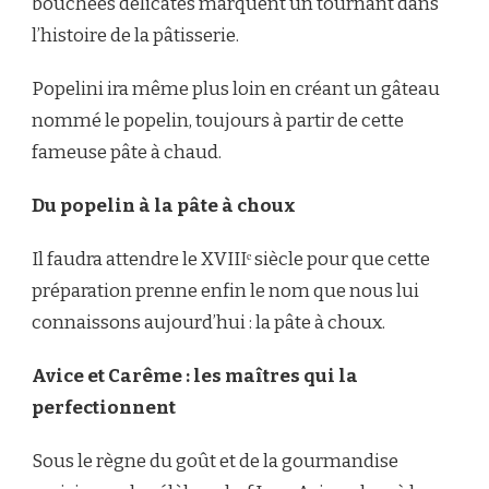
bouchées délicates marquent un tournant dans
l’histoire de la pâtisserie.
Popelini ira même plus loin en créant un gâteau
nommé le popelin, toujours à partir de cette
fameuse pâte à chaud.
Du popelin à la pâte à choux
Il faudra attendre le XVIIIᵉ siècle pour que cette
préparation prenne enfin le nom que nous lui
connaissons aujourd’hui : la pâte à choux.
Avice et Carême : les maîtres qui la
perfectionnent
Sous le règne du goût et de la gourmandise