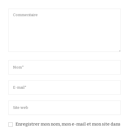
Enregistrer mon nom, mon e-mail et mon site dans