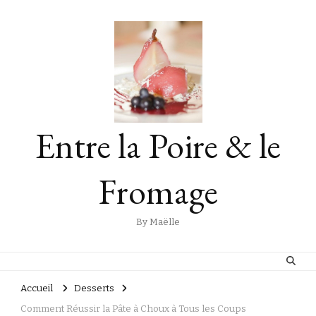
Entre la Poire & le
Fromage
By Maëlle
Accueil
Desserts
Comment Réussir la Pâte à Choux à Tous les Coups