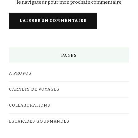
le navigateur pour mon prochain commentaire.
PAGES
A PROPOS
CARNETS DE VOYAGES
COLLABORATIONS
ESCAPADES GOURMANDES