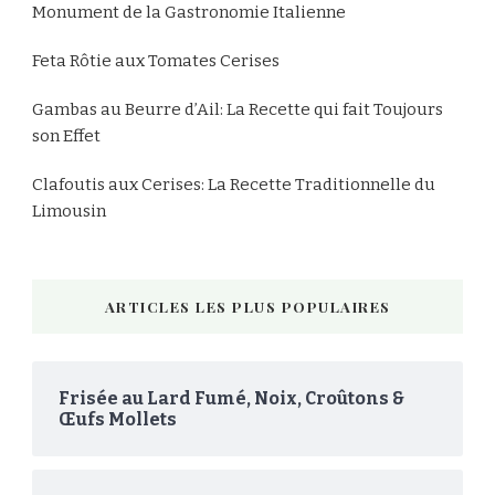
Monument de la Gastronomie Italienne
Feta Rôtie aux Tomates Cerises
Gambas au Beurre d’Ail: La Recette qui fait Toujours
son Effet
Clafoutis aux Cerises: La Recette Traditionnelle du
Limousin
ARTICLES LES PLUS POPULAIRES
Frisée au Lard Fumé, Noix, Croûtons &
Œufs Mollets