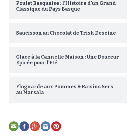
Poulet Basquaise : l’Histoire d’un Grand
Classique du Pays Basque
Saucisson au Chocolat de Trish Deseine
Glace à la Cannelle Maison : Une Douceur
Epicée pour l’Eté
Flognarde aux Pommes & Raisins Secs
au Marsala