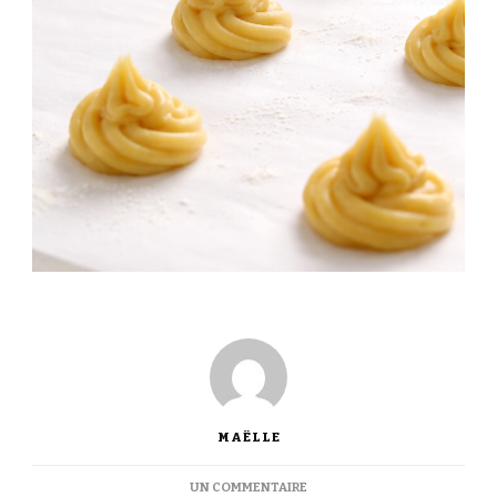
MAËLLE
SUR
UN COMMENTAIRE