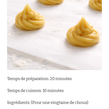
Temps de préparation: 20 minutes
Temps de cuisson: 10 minutes
Ingrédients: (Pour une vingtaine de choux)