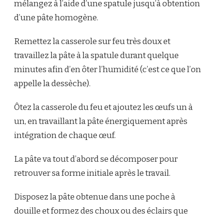
mélangez à l’aide d’une spatule jusqu’à obtention
d’une pâte homogène.
Remettez la casserole sur feu très doux et
travaillez la pâte à la spatule durant quelque
minutes afin d’en ôter l’humidité (c’est ce que l’on
appelle la dessèche).
Ôtez la casserole du feu et ajoutez les œufs un à
un, en travaillant la pâte énergiquement après
intégration de chaque œuf.
La pâte va tout d’abord se décomposer pour
retrouver sa forme initiale après le travail.
Disposez la pâte obtenue dans une poche à
douille et formez des choux ou des éclairs que