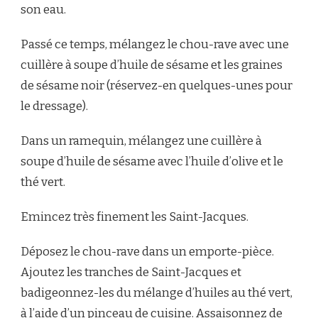
son eau.
Passé ce temps, mélangez le chou-rave avec une
cuillère à soupe d’huile de sésame et les graines
de sésame noir (réservez-en quelques-unes pour
le dressage).
Dans un ramequin, mélangez une cuillère à
soupe d’huile de sésame avec l’huile d’olive et le
thé vert.
Emincez très finement les Saint-Jacques.
Déposez le chou-rave dans un emporte-pièce.
Ajoutez les tranches de Saint-Jacques et
badigeonnez-les du mélange d’huiles au thé vert,
à l’aide d’un pinceau de cuisine. Assaisonnez de