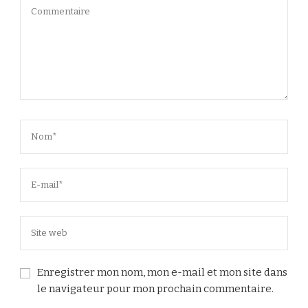
Enregistrer mon nom, mon e-mail et mon site dans
le navigateur pour mon prochain commentaire.