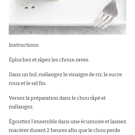
Instructions:
Épluchez et râpez les choux-raves.
Dans un bol, mélangez le vinaigre de riz, le sucre
roux et le sel fin.
Versez la préparation dans le chou râpé et
mélangez.
Égouttez l’ensemble dans une écumoire et laissez
macérer durant 2 heures afin que le chou perde