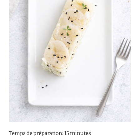
Temps de préparation: 15 minutes