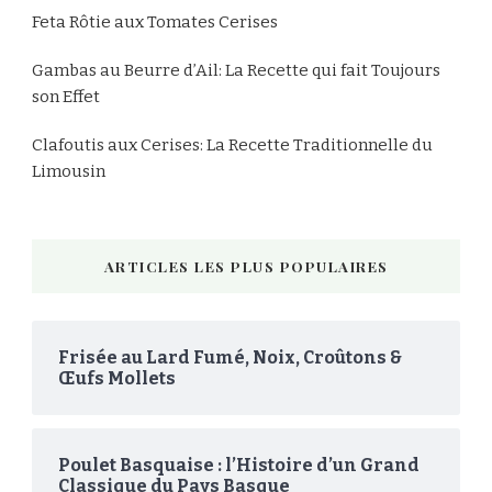
Feta Rôtie aux Tomates Cerises
Gambas au Beurre d’Ail: La Recette qui fait Toujours
son Effet
Clafoutis aux Cerises: La Recette Traditionnelle du
Limousin
ARTICLES LES PLUS POPULAIRES
Frisée au Lard Fumé, Noix, Croûtons &
Œufs Mollets
Poulet Basquaise : l’Histoire d’un Grand
Classique du Pays Basque