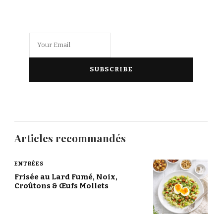
Articles recommandés
ENTRÉES
Frisée au Lard Fumé, Noix,
Croûtons & Œufs Mollets