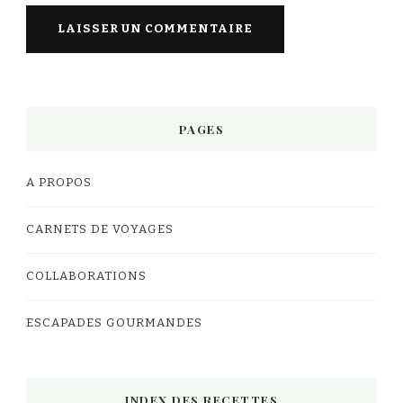
PAGES
A PROPOS
CARNETS DE VOYAGES
COLLABORATIONS
ESCAPADES GOURMANDES
INDEX DES RECETTES