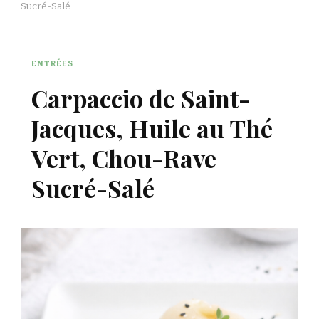
Sucré-Salé
ENTRÉES
Carpaccio de Saint-
Jacques, Huile au Thé
Vert, Chou-Rave
Sucré-Salé