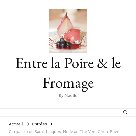
Entre la Poire & le
Fromage
By Maëlle
Accueil
Entrées
Carpaccio de Saint-Jacques, Huile au Thé Vert, Chou-Rave