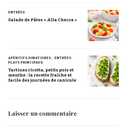
ENTRÉES
Salade de Pâtes « Alla Checca »
APÉRITIFS DINATOIRES
ENTRÉES
PLATS PRINCIPAUX
Tartines ricotta, petits pois et
menthe : la recette fraîche et
facile des journées de canicule
Laisser un commentaire