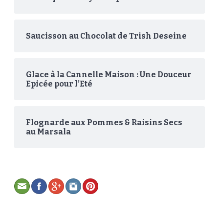
Saucisson au Chocolat de Trish Deseine
Glace à la Cannelle Maison : Une Douceur
Epicée pour l’Eté
Flognarde aux Pommes & Raisins Secs
au Marsala