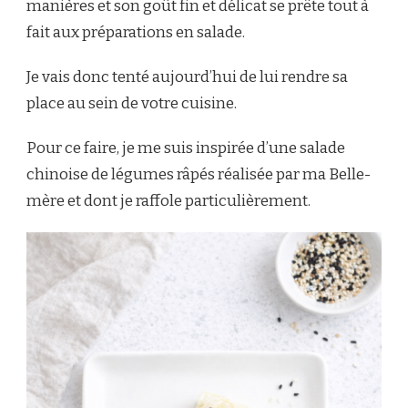
manières et son goût fin et délicat se prête tout à
fait aux préparations en salade.
Je vais donc tenté aujourd’hui de lui rendre sa
place au sein de votre cuisine.
Pour ce faire, je me suis inspirée d’une salade
chinoise de légumes râpés réalisée par ma Belle-
mère et dont je raffole particulièrement.