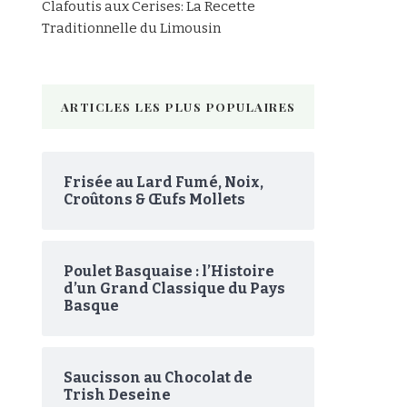
Clafoutis aux Cerises: La Recette
Traditionnelle du Limousin
ARTICLES LES PLUS POPULAIRES
Frisée au Lard Fumé, Noix,
Croûtons & Œufs Mollets
Poulet Basquaise : l’Histoire
d’un Grand Classique du Pays
Basque
Saucisson au Chocolat de
Trish Deseine