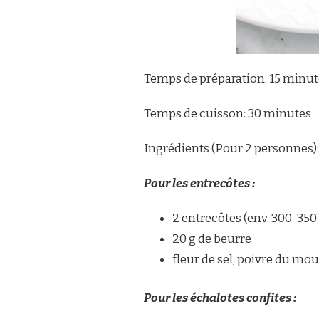
Temps de préparation: 15 minut
Temps de cuisson: 30 minutes
Ingrédients (Pour 2 personnes):
Pour les entrecôtes :
2 entrecôtes (env. 300-350
20 g de beurre
fleur de sel, poivre du mou
Pour les échalotes confites :