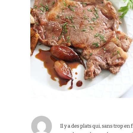
Il y a des plats qui, sans trop e