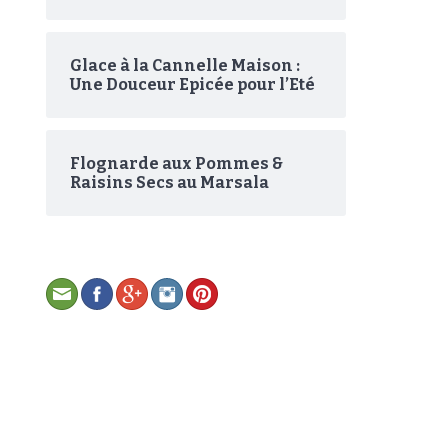
Glace à la Cannelle Maison :
Une Douceur Epicée pour l’Eté
Flognarde aux Pommes &
Raisins Secs au Marsala