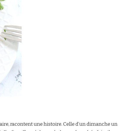
n faire, racontent une histoire. Celle d’un dimanche un