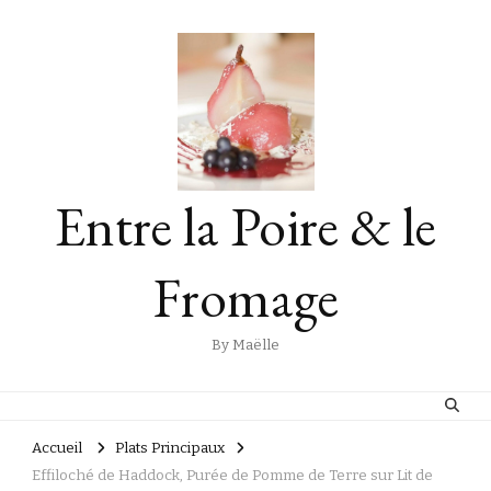
Entre la Poire & le
Fromage
By Maëlle
Accueil
Plats Principaux
Effiloché de Haddock, Purée de Pomme de Terre sur Lit de