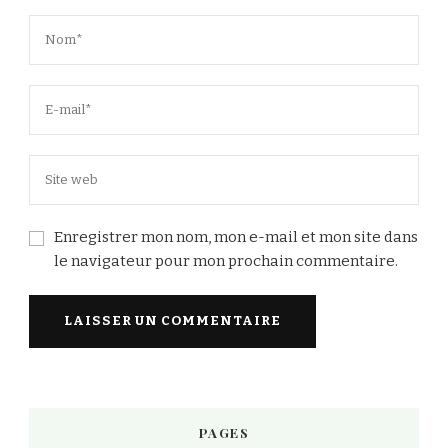
Enregistrer mon nom, mon e-mail et mon site dans
le navigateur pour mon prochain commentaire.
PAGES