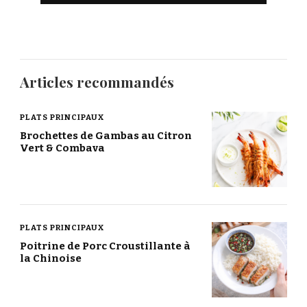
Articles recommandés
PLATS PRINCIPAUX
Brochettes de Gambas au Citron
Vert & Combava
PLATS PRINCIPAUX
Poitrine de Porc Croustillante à
la Chinoise