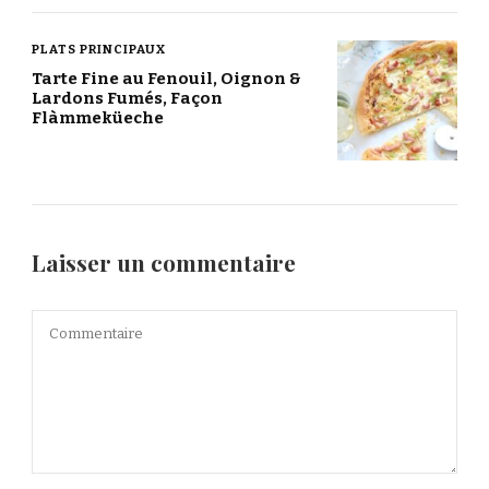
PLATS PRINCIPAUX
Tarte Fine au Fenouil, Oignon &
Lardons Fumés, Façon
Flàmmeküeche
Laisser un commentaire