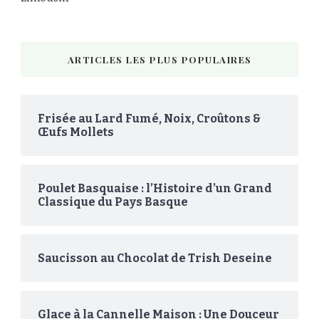
ARTICLES LES PLUS POPULAIRES
Frisée au Lard Fumé, Noix, Croûtons &
Œufs Mollets
Poulet Basquaise : l’Histoire d’un Grand
Classique du Pays Basque
Saucisson au Chocolat de Trish Deseine
Glace à la Cannelle Maison : Une Douceur