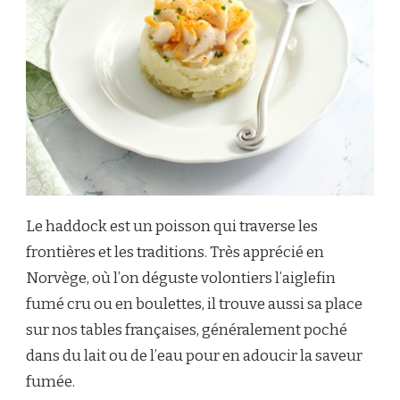
Le haddock est un poisson qui traverse les
frontières et les traditions. Très apprécié en
Norvège, où l’on déguste volontiers l’aiglefin
fumé cru ou en boulettes, il trouve aussi sa place
sur nos tables françaises, généralement poché
dans du lait ou de l’eau pour en adoucir la saveur
fumée.