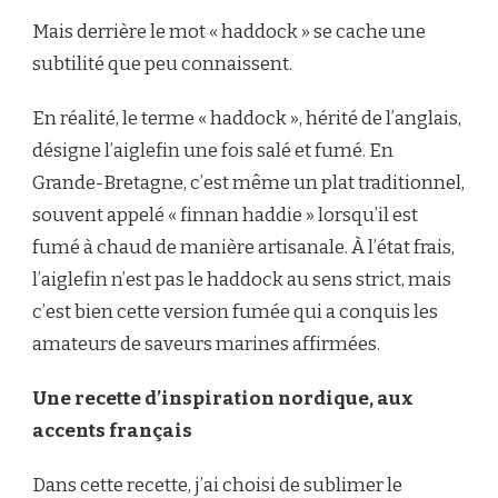
Mais derrière le mot « haddock » se cache une
subtilité que peu connaissent.
En réalité, le terme « haddock », hérité de l’anglais,
désigne l’aiglefin une fois salé et fumé. En
Grande-Bretagne, c’est même un plat traditionnel,
souvent appelé « finnan haddie » lorsqu’il est
fumé à chaud de manière artisanale. À l’état frais,
l’aiglefin n’est pas le haddock au sens strict, mais
c’est bien cette version fumée qui a conquis les
amateurs de saveurs marines affirmées.
Une recette d’inspiration nordique, aux
accents français
Dans cette recette, j’ai choisi de sublimer le