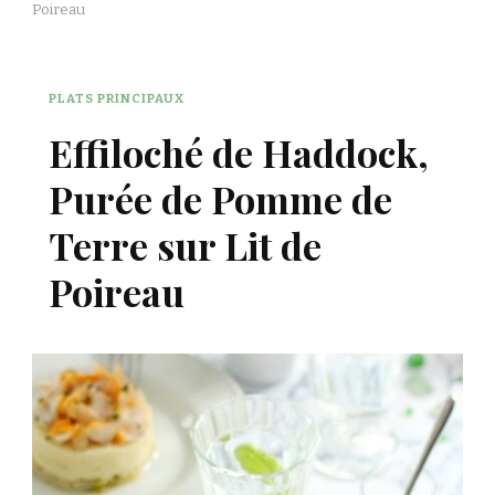
Poireau
PLATS PRINCIPAUX
Effiloché de Haddock,
Purée de Pomme de
Terre sur Lit de
Poireau