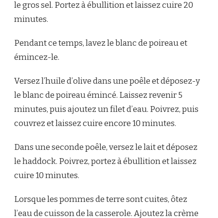
le gros sel. Portez à ébullition et laissez cuire 20
minutes.
Pendant ce temps, lavez le blanc de poireau et
émincez-le.
Versez l’huile d’olive dans une poêle et déposez-y
le blanc de poireau émincé. Laissez revenir 5
minutes, puis ajoutez un filet d’eau. Poivrez, puis
couvrez et laissez cuire encore 10 minutes.
Dans une seconde poêle, versez le lait et déposez
le haddock. Poivrez, portez à ébullition et laissez
cuire 10 minutes.
Lorsque les pommes de terre sont cuites, ôtez
l’eau de cuisson de la casserole. Ajoutez la crème