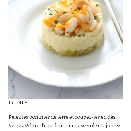
Recette:
Pelez les pommes de terre et coupez-les en dés.
Versez ½ litre d’eau dans une casserole et ajoutez