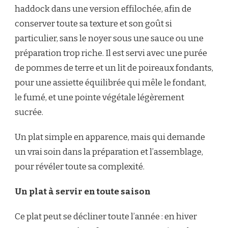
haddock dans une version effilochée, afin de
conserver toute sa texture et son goût si
particulier, sans le noyer sous une sauce ou une
préparation trop riche. Il est servi avec une purée
de pommes de terre et un lit de poireaux fondants,
pour une assiette équilibrée qui mêle le fondant,
le fumé, et une pointe végétale légèrement
sucrée.
Un plat simple en apparence, mais qui demande
un vrai soin dans la préparation et l’assemblage,
pour révéler toute sa complexité.
Un plat à servir en toute saison
Ce plat peut se décliner toute l’année : en hiver