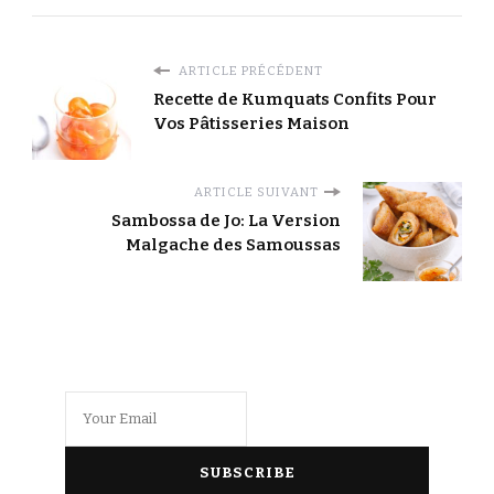
ARTICLE PRÉCÉDENT
Recette de Kumquats Confits Pour
Vos Pâtisseries Maison
ARTICLE SUIVANT
Sambossa de Jo: La Version
Malgache des Samoussas