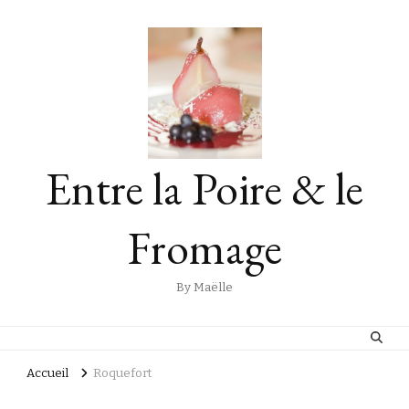
Entre la Poire & le
Fromage
By Maëlle
Accueil
Roquefort