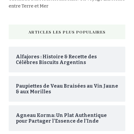
entre Terre et Mer
ARTICLES LES PLUS POPULAIRES
Alfajores : Histoire & Recette des
Célèbres Biscuits Argentins
Paupiettes de Veau Braisées au Vin Jaune
& aux Morilles
Agneau Korma: Un Plat Authentique
pour Partager l’Essence de l’Inde