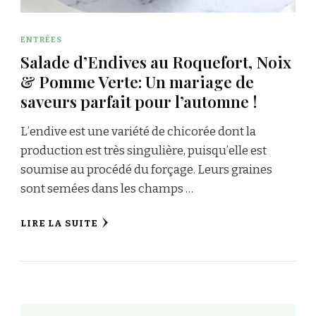
ENTRÉES
Salade d’Endives au Roquefort, Noix
& Pomme Verte: Un mariage de
saveurs parfait pour l’automne !
L’endive est une variété de chicorée dont la
production est très singulière, puisqu’elle est
soumise au procédé du forçage. Leurs graines
sont semées dans les champs …
LIRE LA SUITE