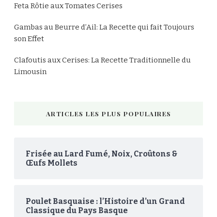
Feta Rôtie aux Tomates Cerises
Gambas au Beurre d’Ail: La Recette qui fait Toujours
son Effet
Clafoutis aux Cerises: La Recette Traditionnelle du
Limousin
ARTICLES LES PLUS POPULAIRES
Frisée au Lard Fumé, Noix, Croûtons &
Œufs Mollets
Poulet Basquaise : l’Histoire d’un Grand
Classique du Pays Basque