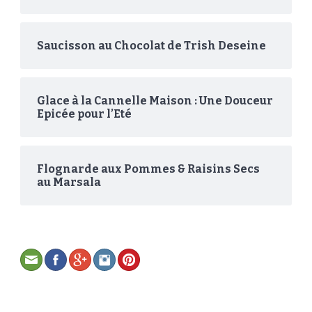
Saucisson au Chocolat de Trish Deseine
Glace à la Cannelle Maison : Une Douceur
Epicée pour l’Eté
Flognarde aux Pommes & Raisins Secs
au Marsala