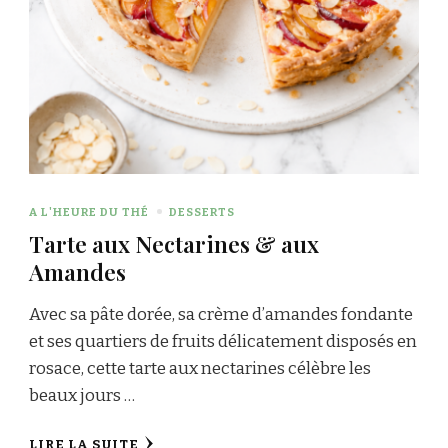
A L'HEURE DU THÉ
DESSERTS
Tarte aux Nectarines & aux
Amandes
Avec sa pâte dorée, sa crème d’amandes fondante
et ses quartiers de fruits délicatement disposés en
rosace, cette tarte aux nectarines célèbre les
beaux jours …
LIRE LA SUITE