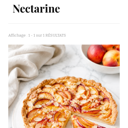
Nectarine
Affichage : 1 - 1 sur 1 RÉSULTATS