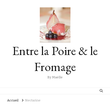
Entre la Poire & le
Fromage
By Maëlle
Accueil
Nectarine