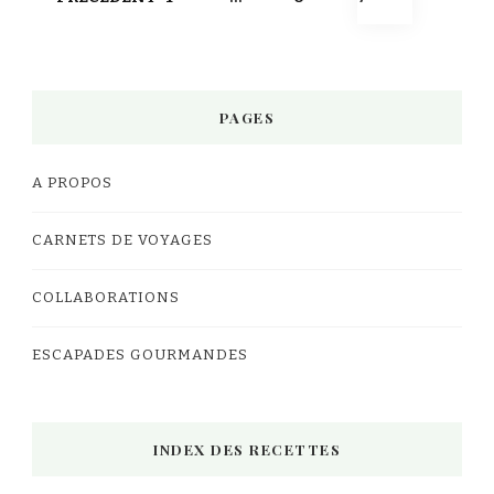
des
publications
PAGES
A PROPOS
CARNETS DE VOYAGES
COLLABORATIONS
ESCAPADES GOURMANDES
INDEX DES RECETTES