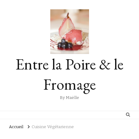
Entre la Poire & le
Fromage
By Maëlle
Accueil
Cuisine Végétarienne