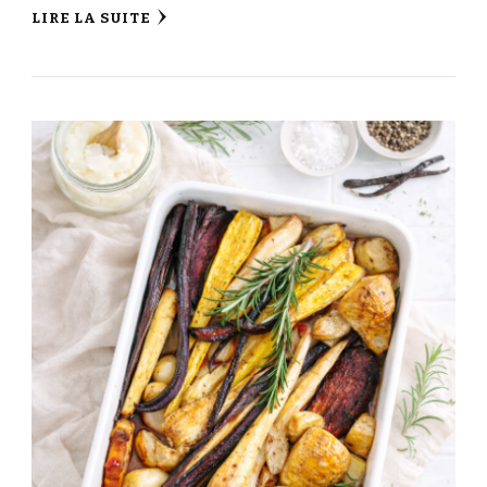
LIRE LA SUITE