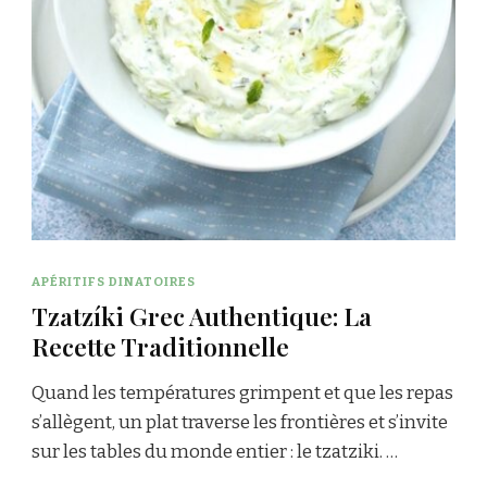
APÉRITIFS DINATOIRES
Tzatzíki Grec Authentique: La
Recette Traditionnelle
Quand les températures grimpent et que les repas
s’allègent, un plat traverse les frontières et s’invite
sur les tables du monde entier : le tzatziki. …