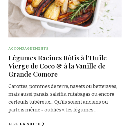
ACCOMPAGNEMENTS
Légumes Racines Rôtis à l’Huile
Vierge de Coco & à la Vanille de
Grande Comore
Carottes, pommes de terre, navets ou betteraves,
mais aussi panais, salsifis, rutabagas ou encore
cerfeuils tubéreux… Qu’ils soient anciens ou
parfois même « oubliés », les légumes …
LIRE LA SUITE