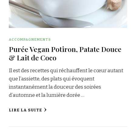
ACCOMPAGNEMENTS
Purée Vegan Potiron, Patate Douce
& Lait de Coco
Il est des recettes qui réchauffent le cœur autant
que l’assiette, des plats qui évoquent
instantanément la douceur des soirées
d’automne et la lumière dorée …
LIRE LA SUITE