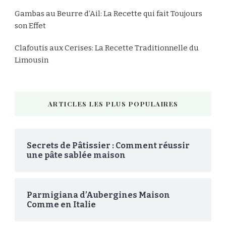
Gambas au Beurre d’Ail: La Recette qui fait Toujours
son Effet
Clafoutis aux Cerises: La Recette Traditionnelle du
Limousin
ARTICLES LES PLUS POPULAIRES
Secrets de Pâtissier : Comment réussir
une pâte sablée maison
Parmigiana d’Aubergines Maison
Comme en Italie