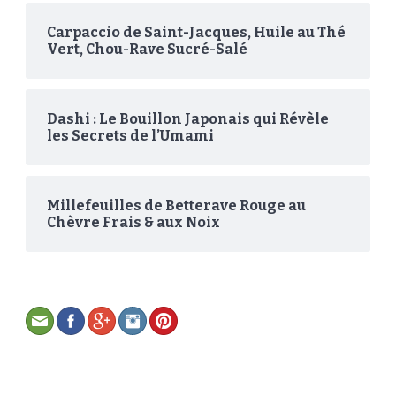
Carpaccio de Saint-Jacques, Huile au Thé
Vert, Chou-Rave Sucré-Salé
Dashi : Le Bouillon Japonais qui Révèle
les Secrets de l’Umami
Millefeuilles de Betterave Rouge au
Chèvre Frais & aux Noix