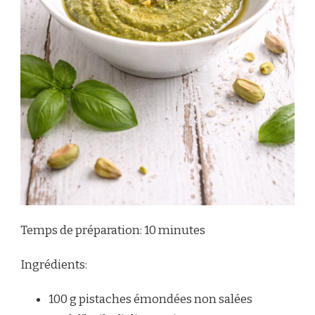
Temps de préparation: 10 minutes
Ingrédients:
100 g pistaches émondées non salées