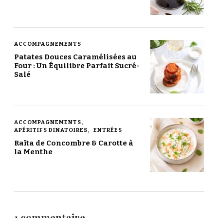
ACCOMPAGNEMENTS
Patates Douces Caramélisées au
Four : Un Équilibre Parfait Sucré-
Salé
ACCOMPAGNEMENTS
APÉRITIFS DINATOIRES
ENTRÉES
Raïta de Concombre & Carotte à
la Menthe
1 commentaire