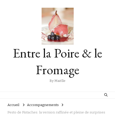
Entre la Poire & le
Fromage
By Maëlle
Accueil
Accompagnements
Pesto de Pistaches: la version raffinée et pleine de surprises