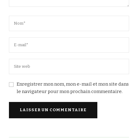
Enregistrer mon nom, mon e-mail et mon site dans
le navigateur pour mon prochain commentaire.