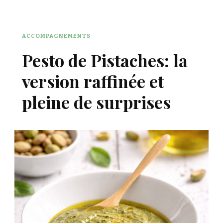
ACCOMPAGNEMENTS
Pesto de Pistaches: la
version raffinée et
pleine de surprises