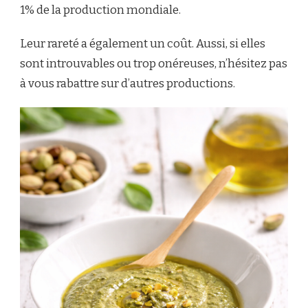
1% de la production mondiale.
Leur rareté a également un coût. Aussi, si elles
sont introuvables ou trop onéreuses, n’hésitez pas
à vous rabattre sur d’autres productions.