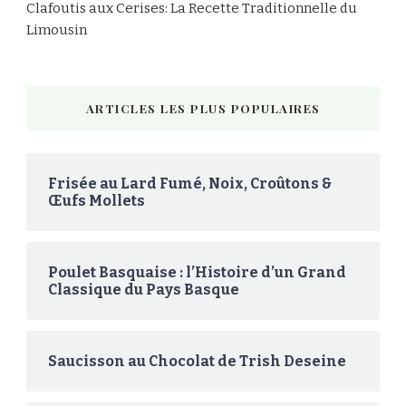
Clafoutis aux Cerises: La Recette Traditionnelle du
Limousin
ARTICLES LES PLUS POPULAIRES
Frisée au Lard Fumé, Noix, Croûtons &
Œufs Mollets
Poulet Basquaise : l’Histoire d’un Grand
Classique du Pays Basque
Saucisson au Chocolat de Trish Deseine