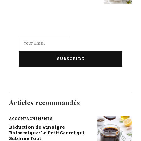
Articles recommandés
ACCOMPAGNEMENTS
Réduction de Vinaigre
Balsamique: Le Petit Secret qui
Sublime Tout