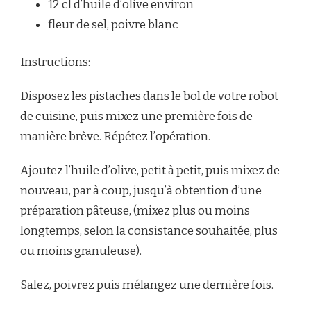
12 cl d’huile d’olive environ
fleur de sel, poivre blanc
Instructions:
Disposez les pistaches dans le bol de votre robot
de cuisine, puis mixez une première fois de
manière brève. Répétez l’opération.
Ajoutez l’huile d’olive, petit à petit, puis mixez de
nouveau, par à coup, jusqu’à obtention d’une
préparation pâteuse, (mixez plus ou moins
longtemps, selon la consistance souhaitée, plus
ou moins granuleuse).
Salez, poivrez puis mélangez une dernière fois.