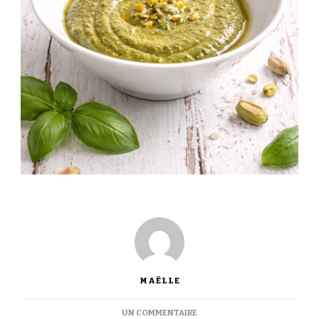
MAËLLE
SUR
UN COMMENTAIRE