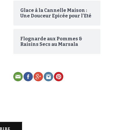
Glace à la Cannelle Maison :
Une Douceur Epicée pour l’Eté
Flognarde aux Pommes &
Raisins Secs au Marsala