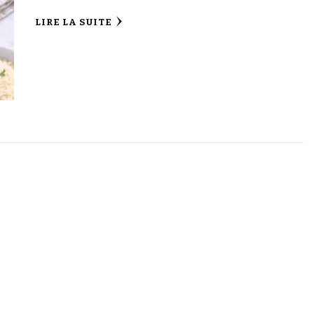
LIRE LA SUITE