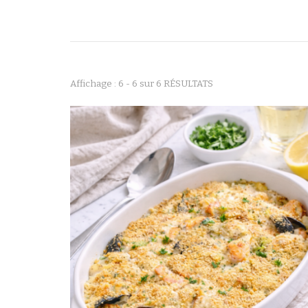
Affichage : 6 - 6 sur 6 RÉSULTATS