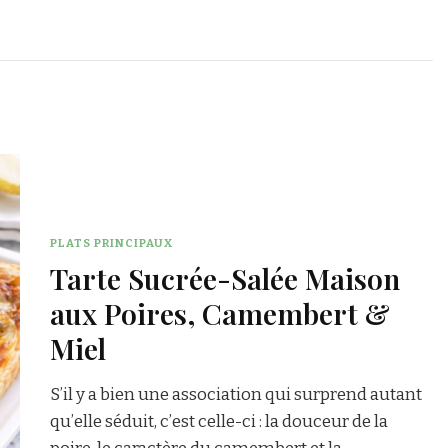
PLATS PRINCIPAUX
Tarte Sucrée-Salée Maison
aux Poires, Camembert &
Miel
S’il y a bien une association qui surprend autant
qu’elle séduit, c’est celle-ci : la douceur de la