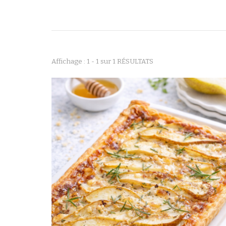
Affichage : 1 - 1 sur 1 RÉSULTATS