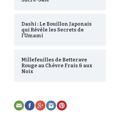
Dashi : Le Bouillon Japonais
qui Révèle les Secrets de
l’Umami
Millefeuilles de Betterave
Rouge au Chèvre Frais & aux
Noix