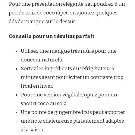
Pour une présentation élégante, saupoudrez d’un
peu de noix de coco râpée ou ajoutez quelques
dés de mangue sur le dessus.
Conseils pour un résultat parfait
Utilisez une mangue très mûre pour une
douceur naturelle.
Sortez les ingrédients du réfrigérateur 5
minutes avant pour éviter un contraste trop
froid en hiver.
Pour une version végétale, optez pour un
yaourt coco ou soja.
Une pointe de gingembre frais peut apporter
une note chaleureuse parfaitement adaptée
à la saison.