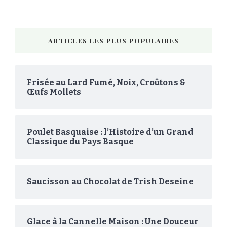
ARTICLES LES PLUS POPULAIRES
Frisée au Lard Fumé, Noix, Croûtons &
Œufs Mollets
Poulet Basquaise : l’Histoire d’un Grand
Classique du Pays Basque
Saucisson au Chocolat de Trish Deseine
Glace à la Cannelle Maison : Une Douceur