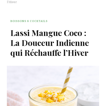
l’Hiver
BOISSONS & COCKTAILS
Lassi Mangue Coco :
La Douceur Indienne
qui Réchauffe l’Hiver