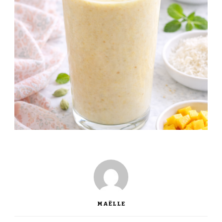
MAËLLE