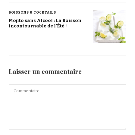
BOISSONS & COCKTAILS
Mojito sans Alcool : La Boisson
Incontournable de l’Été !
Laisser un commentaire