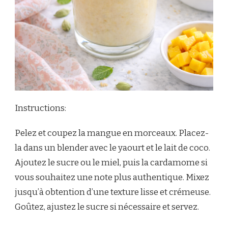
Instructions:
Pelez et coupez la mangue en morceaux. Placez-
la dans un blender avec le yaourt et le lait de coco.
Ajoutez le sucre ou le miel, puis la cardamome si
vous souhaitez une note plus authentique. Mixez
jusqu’à obtention d’une texture lisse et crémeuse.
Goûtez, ajustez le sucre si nécessaire et servez.