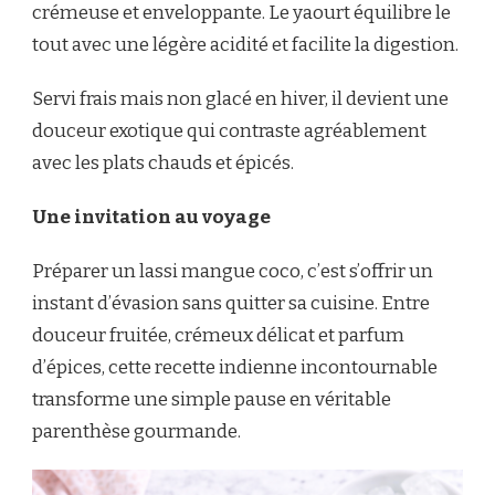
crémeuse et enveloppante. Le yaourt équilibre le
tout avec une légère acidité et facilite la digestion.
Servi frais mais non glacé en hiver, il devient une
douceur exotique qui contraste agréablement
avec les plats chauds et épicés.
Une invitation au voyage
Préparer un lassi mangue coco, c’est s’offrir un
instant d’évasion sans quitter sa cuisine. Entre
douceur fruitée, crémeux délicat et parfum
d’épices, cette recette indienne incontournable
transforme une simple pause en véritable
parenthèse gourmande.