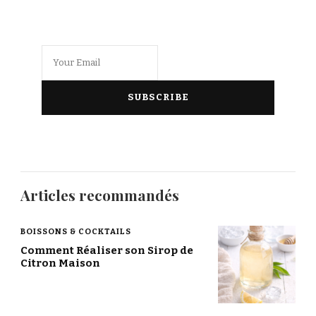
Articles recommandés
BOISSONS & COCKTAILS
Comment Réaliser son Sirop de
Citron Maison