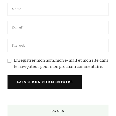
Enregistrer mon nom, mon e-mail et mon site dans
le navigateur pour mon prochain commentaire.
PAGES