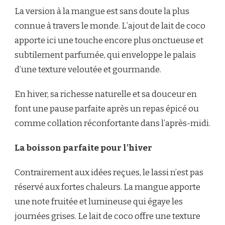
La version à la mangue est sans doute la plus
connue à travers le monde. L’ajout de lait de coco
apporte ici une touche encore plus onctueuse et
subtilement parfumée, qui enveloppe le palais
d’une texture veloutée et gourmande.
En hiver, sa richesse naturelle et sa douceur en
font une pause parfaite après un repas épicé ou
comme collation réconfortante dans l’après-midi.
La boisson parfaite pour l’hiver
Contrairement aux idées reçues, le lassi n’est pas
réservé aux fortes chaleurs. La mangue apporte
une note fruitée et lumineuse qui égaye les
journées grises. Le lait de coco offre une texture