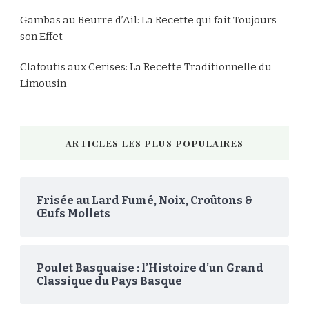
Gambas au Beurre d’Ail: La Recette qui fait Toujours
son Effet
Clafoutis aux Cerises: La Recette Traditionnelle du
Limousin
ARTICLES LES PLUS POPULAIRES
Frisée au Lard Fumé, Noix, Croûtons &
Œufs Mollets
Poulet Basquaise : l’Histoire d’un Grand
Classique du Pays Basque