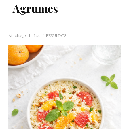
Agrumes
Affichage : 1 - 1 sur 1 RÉSULTATS