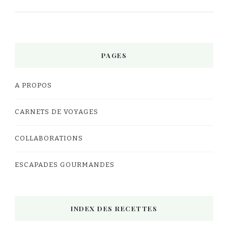
PAGES
A PROPOS
CARNETS DE VOYAGES
COLLABORATIONS
ESCAPADES GOURMANDES
INDEX DES RECETTES