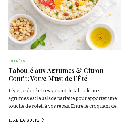
ENTRÉES
Taboulé aux Agrumes & Citron
Confit: Votre Must de l’Été
Léger, coloré et revigorant, le taboulé aux
agrumes est la salade parfaite pour apporter une
touche de soleil à vos repas. Entre le croquant de …
LIRE LA SUITE