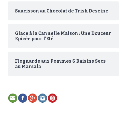
Saucisson au Chocolat de Trish Deseine
Glace à la Cannelle Maison : Une Douceur
Epicée pour l’Eté
Flognarde aux Pommes & Raisins Secs
au Marsala