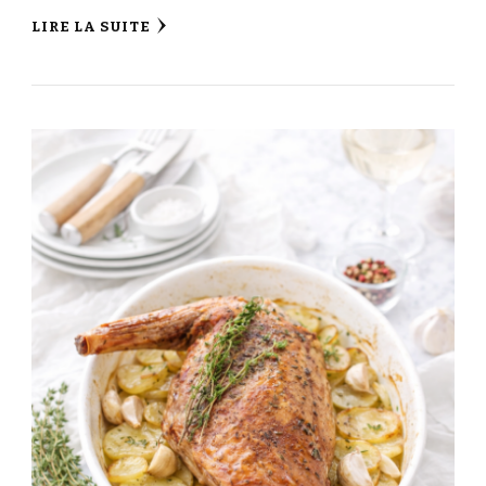
LIRE LA SUITE