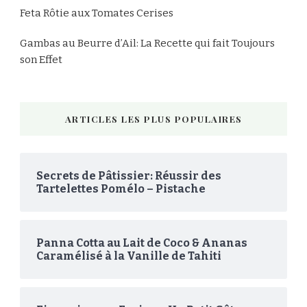
Feta Rôtie aux Tomates Cerises
Gambas au Beurre d’Ail: La Recette qui fait Toujours
son Effet
ARTICLES LES PLUS POPULAIRES
Secrets de Pâtissier: Réussir des
Tartelettes Pomélo – Pistache
Panna Cotta au Lait de Coco & Ananas
Caramélisé à la Vanille de Tahiti