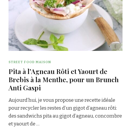
STREET FOOD MAISON
Pita à l’Agneau Rôti et Yaourt de
Brebis à la Menthe, pour un Brunch
Anti Gaspi
Aujourd’hui, je vous propose une recette idéale
pour recycler les restes d’un gigot d’agneau rôti:
des sandwichs pita au gigot d’agneau, concombre
et yaourt de …