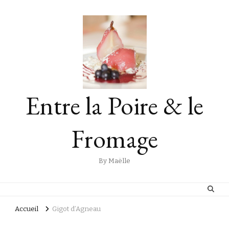
Entre la Poire & le
Fromage
By Maëlle
Accueil
Gigot d’Agneau