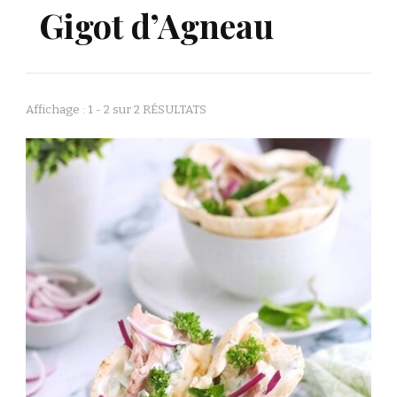
Gigot d’Agneau
Affichage : 1 - 2 sur 2 RÉSULTATS