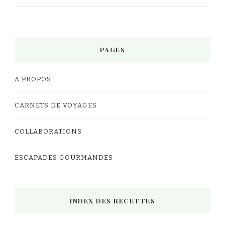
PAGES
A PROPOS
CARNETS DE VOYAGES
COLLABORATIONS
ESCAPADES GOURMANDES
INDEX DES RECETTES