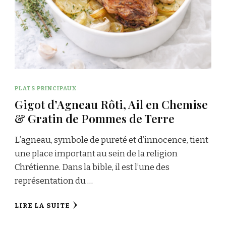
PLATS PRINCIPAUX
Gigot d’Agneau Rôti, Ail en Chemise
& Gratin de Pommes de Terre
L’agneau, symbole de pureté et d’innocence, tient
une place important au sein de la religion
Chrétienne. Dans la bible, il est l’une des
représentation du …
LIRE LA SUITE