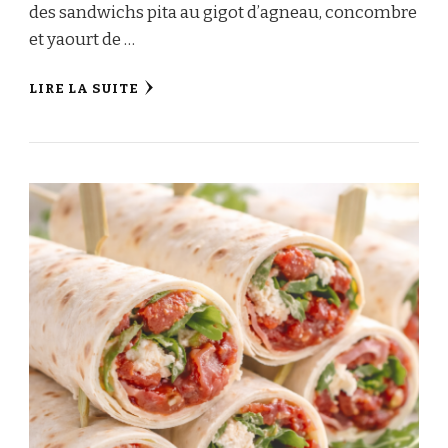
des sandwichs pita au gigot d’agneau, concombre
et yaourt de …
LIRE LA SUITE