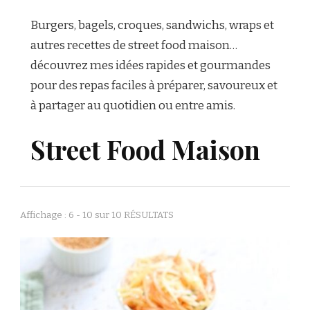
Burgers, bagels, croques, sandwichs, wraps et
autres recettes de street food maison…
découvrez mes idées rapides et gourmandes
pour des repas faciles à préparer, savoureux et
à partager au quotidien ou entre amis.
Street Food Maison
Affichage : 6 - 10 sur 10 RÉSULTATS