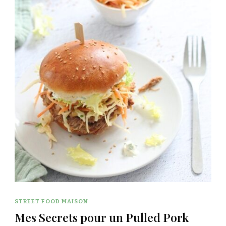
STREET FOOD MAISON
Mes Secrets pour un Pulled Pork