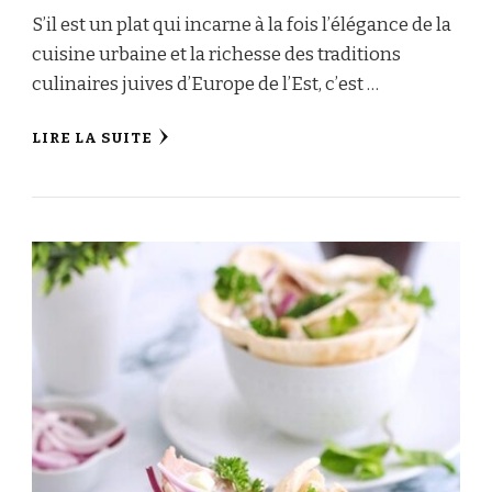
S’il est un plat qui incarne à la fois l’élégance de la
cuisine urbaine et la richesse des traditions
culinaires juives d’Europe de l’Est, c’est …
LIRE LA SUITE