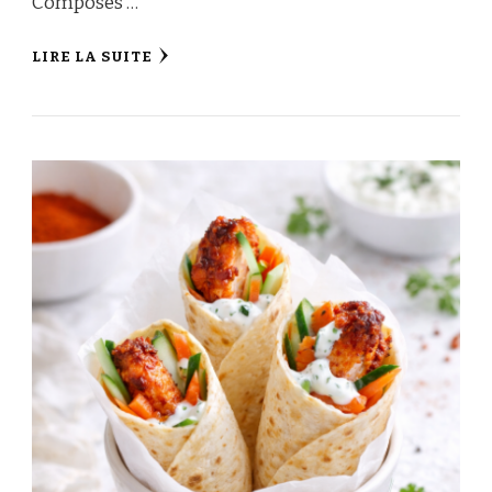
Composés …
LIRE LA SUITE