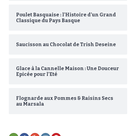
Poulet Basquaise : l’Histoire d’un Grand
Classique du Pays Basque
Saucisson au Chocolat de Trish Deseine
Glace à la Cannelle Maison : Une Douceur
Epicée pour l’Eté
Flognarde aux Pommes & Raisins Secs
au Marsala