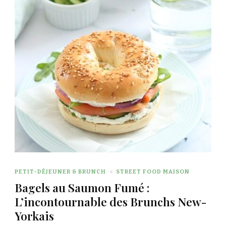
PETIT-DÉJEUNER & BRUNCH
STREET FOOD MAISON
Bagels au Saumon Fumé :
L’incontournable des Brunchs New-
Yorkais