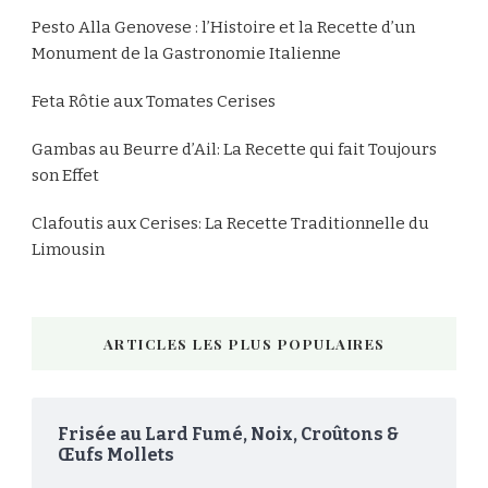
Pesto Alla Genovese : l’Histoire et la Recette d’un
Monument de la Gastronomie Italienne
Feta Rôtie aux Tomates Cerises
Gambas au Beurre d’Ail: La Recette qui fait Toujours
son Effet
Clafoutis aux Cerises: La Recette Traditionnelle du
Limousin
ARTICLES LES PLUS POPULAIRES
Frisée au Lard Fumé, Noix, Croûtons &
Œufs Mollets