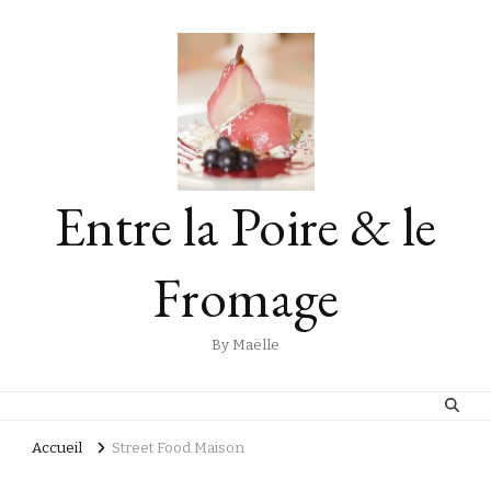
Entre la Poire & le
Fromage
By Maëlle
Accueil
Street Food Maison