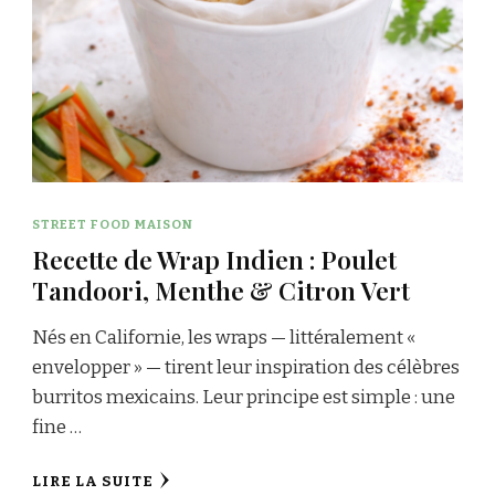
STREET FOOD MAISON
Recette de Wrap Indien : Poulet
Tandoori, Menthe & Citron Vert
Nés en Californie, les wraps — littéralement «
envelopper » — tirent leur inspiration des célèbres
burritos mexicains. Leur principe est simple : une
fine …
LIRE LA SUITE