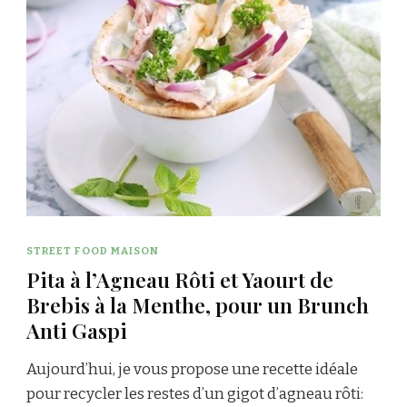
STREET FOOD MAISON
Pita à l’Agneau Rôti et Yaourt de
Brebis à la Menthe, pour un Brunch
Anti Gaspi
Aujourd’hui, je vous propose une recette idéale
pour recycler les restes d’un gigot d’agneau rôti: