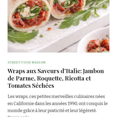
STREET FOOD MAISON
Wraps aux Saveurs d’Italie: Jambon
de Parme, Roquette, Ricotta et
Tomates Séchées
Les wraps, ces petites merveilles culinaires nées
en Californie dans les années 1990, ont conquis le
monde grâce à leur praticité et leur légèreté.