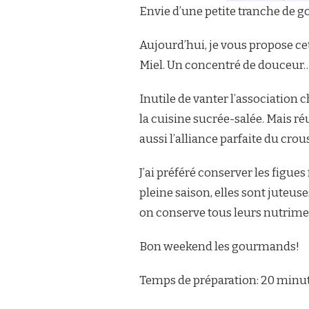
Envie d’une petite tranche de 
Aujourd’hui, je vous propose cet
Miel. Un concentré de douceur
Inutile de vanter l’association 
la cuisine sucrée-salée. Mais ré
aussi l’alliance parfaite du crou
J’ai préféré conserver les figues
pleine saison, elles sont juteuse
on conserve tous leurs nutrime
Bon weekend les gourmands!
Temps de préparation: 20 minu