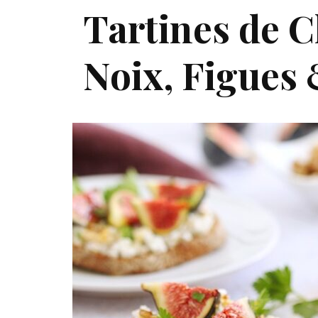
Tartines de C
Noix, Figues 