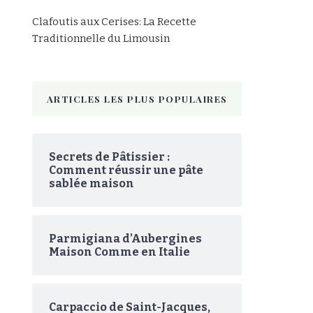
Clafoutis aux Cerises: La Recette
Traditionnelle du Limousin
ARTICLES LES PLUS POPULAIRES
Secrets de Pâtissier :
Comment réussir une pâte
sablée maison
Parmigiana d’Aubergines
Maison Comme en Italie
Carpaccio de Saint-Jacques,