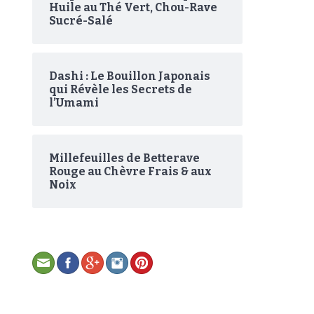
Huile au Thé Vert, Chou-Rave
Sucré-Salé
Dashi : Le Bouillon Japonais
qui Révèle les Secrets de
l’Umami
Millefeuilles de Betterave
Rouge au Chèvre Frais & aux
Noix