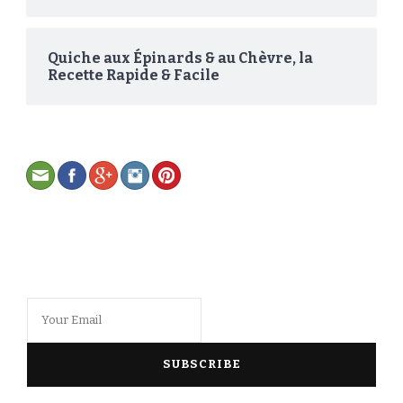
Quiche aux Épinards & au Chèvre, la
Recette Rapide & Facile