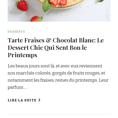
DESSERTS
Tarte Fraises & Chocolat Blanc: Le
Dessert Chic Qui Sent Bon le
Printemps
Les beaux jours sont là, et avec eux reviennent
nos marchés colorés, gorgés de fruits rouges, et
notamment les fraises, reines du printemps. Leur
parfum …
LIRE LA SUITE