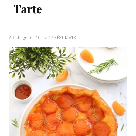
Tarte
Affichage : 6 - 10 sur 17 RÉSULTATS