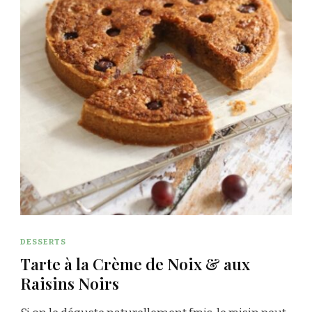
DESSERTS
Tarte à la Crème de Noix & aux
Raisins Noirs