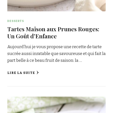
DESSERTS
Tartes Maison aux Prunes Rouges:
Un Goût d’Enfance
Aujourd’hui je vous propose une recette de tarte
sucrée aussi inratable que savoureuse et qui fait la
part belle à ce beau fruit de saison: la …
LIRE LA SUITE