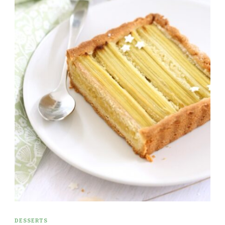
DESSERTS