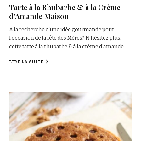
Tarte à la Rhubarbe & à la Crème
d’Amande Maison
A la recherche d’une idée gourmande pour
l’occasion de la fête des Mères? N’hésitez plus,
cette tarte à la rhubarbe & à la crème d’amande …
LIRE LA SUITE