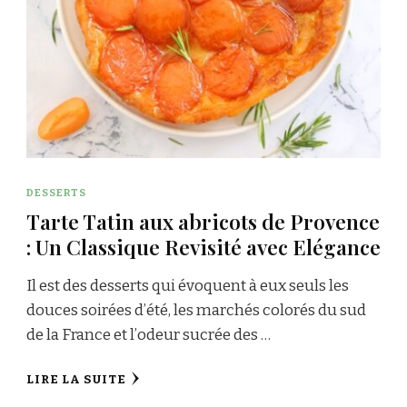
DESSERTS
Tarte Tatin aux abricots de Provence
: Un Classique Revisité avec Elégance
Il est des desserts qui évoquent à eux seuls les
douces soirées d’été, les marchés colorés du sud
de la France et l’odeur sucrée des …
LIRE LA SUITE