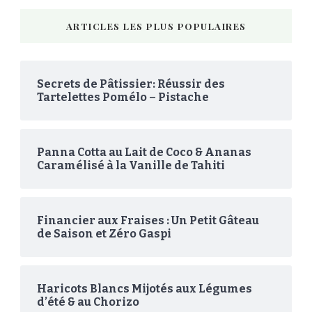
ARTICLES LES PLUS POPULAIRES
Secrets de Pâtissier: Réussir des
Tartelettes Pomélo – Pistache
Panna Cotta au Lait de Coco & Ananas
Caramélisé à la Vanille de Tahiti
Financier aux Fraises : Un Petit Gâteau
de Saison et Zéro Gaspi
Haricots Blancs Mijotés aux Légumes
d’été & au Chorizo