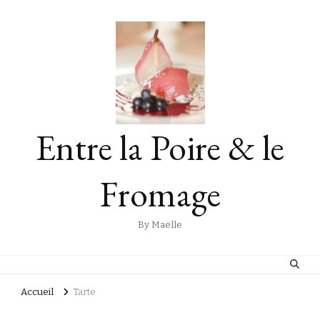
Entre la Poire & le
Fromage
By Maëlle
Accueil
Tarte