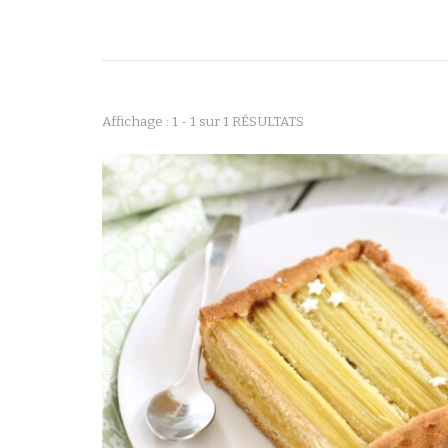
Affichage : 1 - 1 sur 1 RÉSULTATS