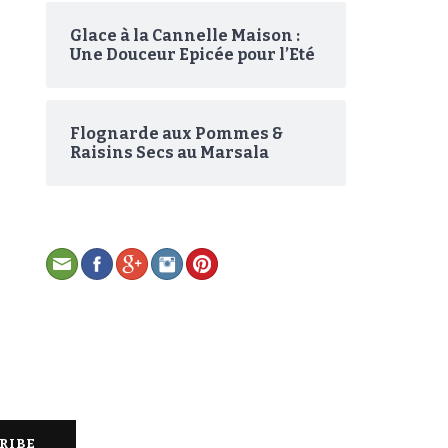
Glace à la Cannelle Maison :
Une Douceur Epicée pour l’Eté
Flognarde aux Pommes &
Raisins Secs au Marsala