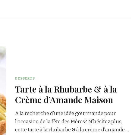
DESSERTS
Tarte à la Rhubarbe & à la
Crème d’Amande Maison
A la recherche d’une idée gourmande pour
l’occasion de la fête des Mères? N’hésitez plus,
cette tarte à la rhubarbe & à la crème d’amande …