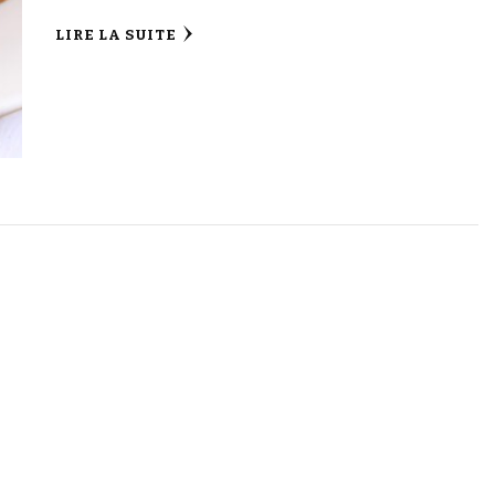
LIRE LA SUITE