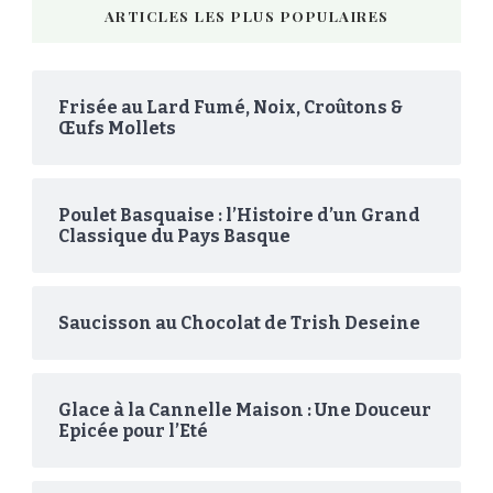
ARTICLES LES PLUS POPULAIRES
Frisée au Lard Fumé, Noix, Croûtons &
Œufs Mollets
Poulet Basquaise : l’Histoire d’un Grand
Classique du Pays Basque
Saucisson au Chocolat de Trish Deseine
Glace à la Cannelle Maison : Une Douceur
Epicée pour l’Eté