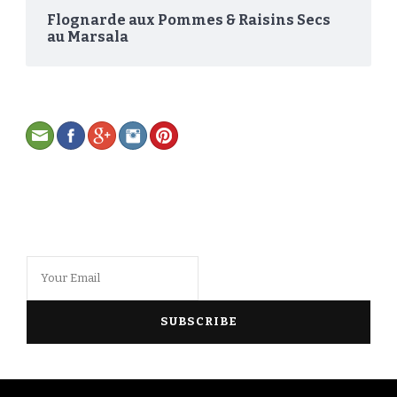
Flognarde aux Pommes & Raisins Secs
au Marsala