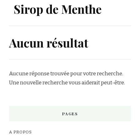
Sirop de Menthe
Aucun résultat
Aucune réponse trouvée pour votre recherche.
Une nouvelle recherche vous aiderait peut-être.
PAGES
A PROPOS