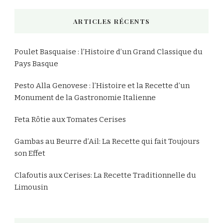
chose
ARTICLES RÉCENTS
?
Poulet Basquaise : l’Histoire d’un Grand Classique du
Pays Basque
Pesto Alla Genovese : l’Histoire et la Recette d’un
Monument de la Gastronomie Italienne
Feta Rôtie aux Tomates Cerises
Gambas au Beurre d’Ail: La Recette qui fait Toujours
son Effet
Clafoutis aux Cerises: La Recette Traditionnelle du
Limousin