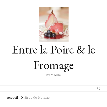
Entre la Poire & le
Fromage
By Maëlle
Accueil
Sirop de Menthe